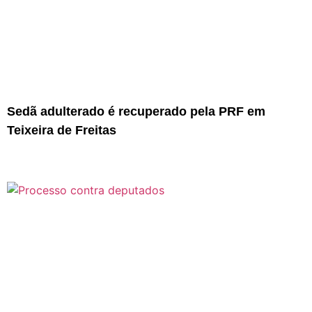
Sedã adulterado é recuperado pela PRF em
Teixeira de Freitas