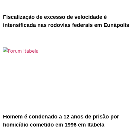
Fiscalização de excesso de velocidade é
intensificada nas rodovias federais em Eunápolis
Homem é condenado a 12 anos de prisão por
homicídio cometido em 1996 em Itabela