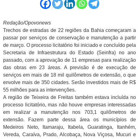
Redação/Opovonews
Trechos de estradas de 22 regiões da Bahia começaram a
passar por serviços de conservação e manutenção a partir
de março. O processo licitatório foi iniciado e concluído pela
Secretaria de Infraestrutura do Estado (Seinfra) no ano
passado, com a aprovação de 11 empresas para realização
das obras em 23 áreas. A previsão é de execução de
serviços em mais de 18 mil quilômetros de extensão, o que
envolve mais de 350 cidades. Serão investidos mais de R$
55 milhões para as intervenções.
A região de Teixeira de Freitas também estava incluída no
processo licitatório, mas não houve empresas interessadas
em realizar a manutenção nos 703,1 quilômetros de
extensão. Fazem parte dessa área os municípios de
Medeiros Neto, Itamaraju, Itabela, Guaratinga, Itanhém,
Vereda, Caraíva, Prado, Alcobaça, Nova Viçosa, Mucuri e