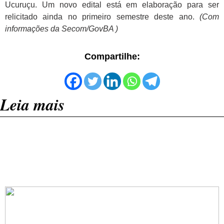
Ucuruçu. Um novo edital está em elaboração para ser
relicitado ainda no primeiro semestre deste ano.
(Com
informações da Secom/GovBA )
Compartilhe:
Leia mais