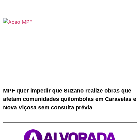
MPF quer impedir que Suzano realize obras que
afetam comunidades quilombolas em Caravelas e
Nova Viçosa sem consulta prévia