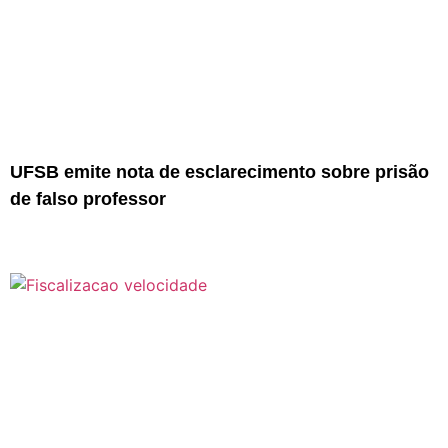
UFSB emite nota de esclarecimento sobre prisão
de falso professor