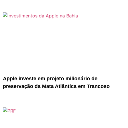
Apple investe em projeto milionário de
preservação da Mata Atlântica em Trancoso