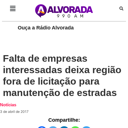
Ouça a Rádio Alvorada
PLAY
Falta de empresas
interessadas deixa região
fora de licitação para
manutenção de estradas
Notícias
3 de abril de 2017
Compartilhe: