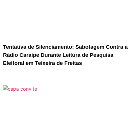
Tentativa de Silenciamento: Sabotagem Contra a
Rádio Caraipe Durante Leitura de Pesquisa
Eleitoral em Teixeira de Freitas