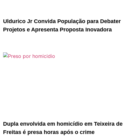
Uldurico Jr Convida População para Debater
Projetos e Apresenta Proposta Inovadora
Dupla envolvida em homicídio em Teixeira de
Freitas é presa horas após o crime