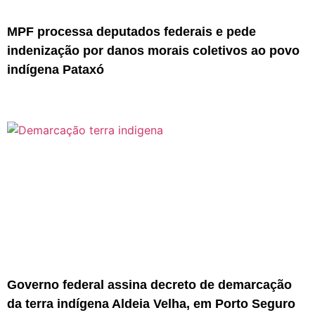
MPF processa deputados federais e pede
indenização por danos morais coletivos ao povo
indígena Pataxó
Governo federal assina decreto de demarcação
da terra indígena Aldeia Velha, em Porto Seguro