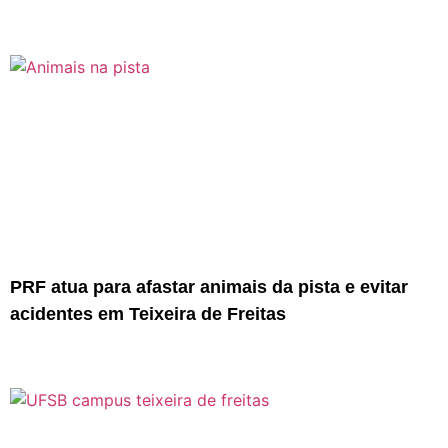
PRF atua para afastar animais da pista e evitar
acidentes em Teixeira de Freitas