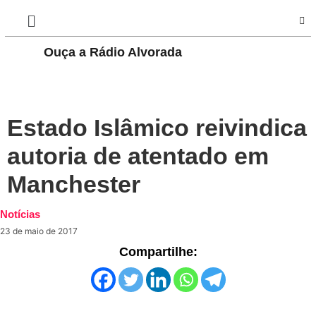
Ouça a Rádio Alvorada
PLAY
Estado Islâmico reivindica
autoria de atentado em
Manchester
Notícias
23 de maio de 2017
Compartilhe: