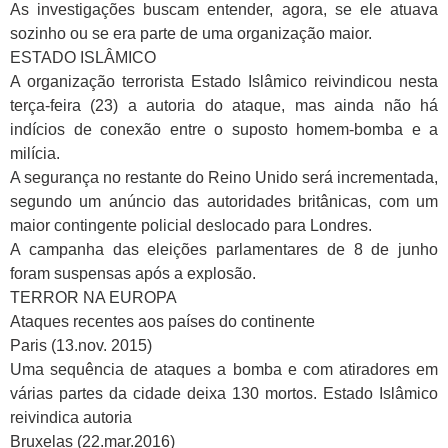
As investigações buscam entender, agora, se ele atuava
sozinho ou se era parte de uma organização maior.
ESTADO ISLÂMICO
A organização terrorista Estado Islâmico reivindicou nesta
terça-feira (23) a autoria do ataque, mas ainda não há
indícios de conexão entre o suposto homem-bomba e a
milícia.
A segurança no restante do Reino Unido será incrementada,
segundo um anúncio das autoridades britânicas, com um
maior contingente policial deslocado para Londres.
A campanha das eleições parlamentares de 8 de junho
foram suspensas após a explosão.
TERROR NA EUROPA
Ataques recentes aos países do continente
Paris (13.nov. 2015)
Uma sequência de ataques a bomba e com atiradores em
várias partes da cidade deixa 130 mortos. Estado Islâmico
reivindica autoria
Bruxelas (22.mar.2016)