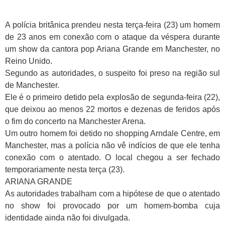
A polícia britânica prendeu nesta terça-feira (23) um homem
de 23 anos em conexão com o ataque da véspera durante
um show da cantora pop Ariana Grande em Manchester, no
Reino Unido.
Segundo as autoridades, o suspeito foi preso na região sul
de Manchester.
Ele é o primeiro detido pela explosão de segunda-feira (22),
que deixou ao menos 22 mortos e dezenas de feridos após
o fim do concerto na Manchester Arena.
Um outro homem foi detido no shopping Arndale Centre, em
Manchester, mas a polícia não vê indícios de que ele tenha
conexão com o atentado. O local chegou a ser fechado
temporariamente nesta terça (23).
ARIANA GRANDE
As autoridades trabalham com a hipótese de que o atentado
no show foi provocado por um homem-bomba cuja
identidade ainda não foi divulgada.