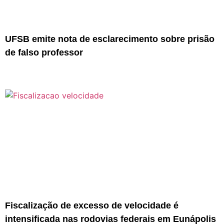
UFSB emite nota de esclarecimento sobre prisão
de falso professor
Fiscalização de excesso de velocidade é
intensificada nas rodovias federais em Eunápolis