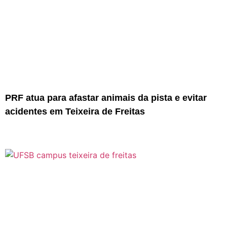
PRF atua para afastar animais da pista e evitar
acidentes em Teixeira de Freitas