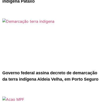
indígena Pataxó
Governo federal assina decreto de demarcação
da terra indígena Aldeia Velha, em Porto Seguro