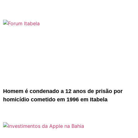
Homem é condenado a 12 anos de prisão por
homicídio cometido em 1996 em Itabela