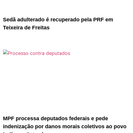
Sedã adulterado é recuperado pela PRF em
Teixeira de Freitas
MPF processa deputados federais e pede
indenização por danos morais coletivos ao povo