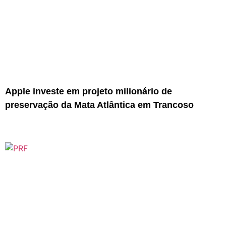
Apple investe em projeto milionário de
preservação da Mata Atlântica em Trancoso