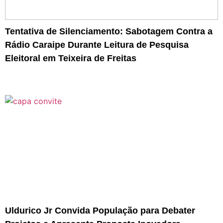
Tentativa de Silenciamento: Sabotagem Contra a
Rádio Caraipe Durante Leitura de Pesquisa
Eleitoral em Teixeira de Freitas
Uldurico Jr Convida População para Debater