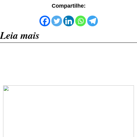
Compartilhe:
Leia mais