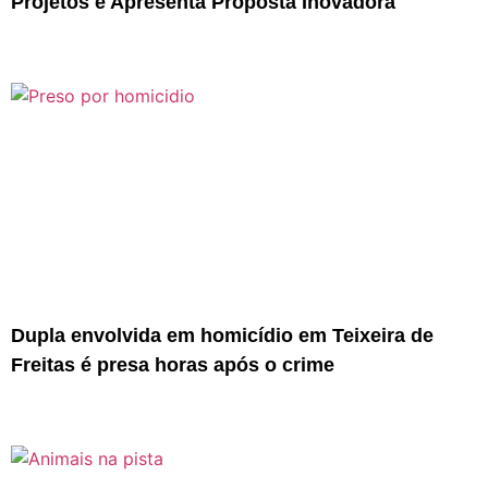
Projetos e Apresenta Proposta Inovadora
Dupla envolvida em homicídio em Teixeira de
Freitas é presa horas após o crime