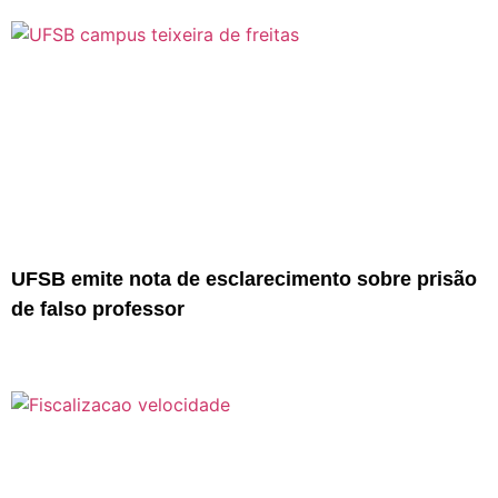
UFSB emite nota de esclarecimento sobre prisão
de falso professor