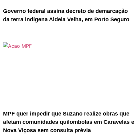
Governo federal assina decreto de demarcação
da terra indígena Aldeia Velha, em Porto Seguro
MPF quer impedir que Suzano realize obras que
afetam comunidades quilombolas em Caravelas e
Nova Viçosa sem consulta prévia