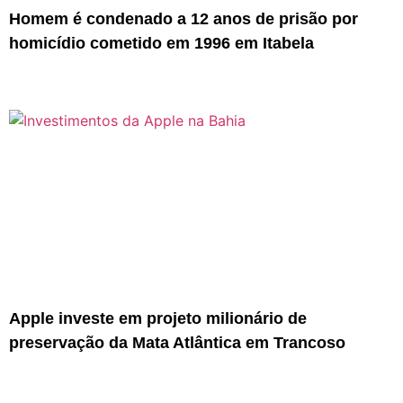
Homem é condenado a 12 anos de prisão por
homicídio cometido em 1996 em Itabela
Apple investe em projeto milionário de
preservação da Mata Atlântica em Trancoso