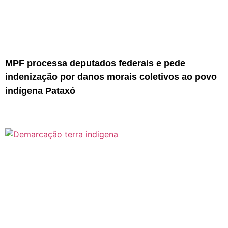
MPF processa deputados federais e pede
indenização por danos morais coletivos ao povo
indígena Pataxó