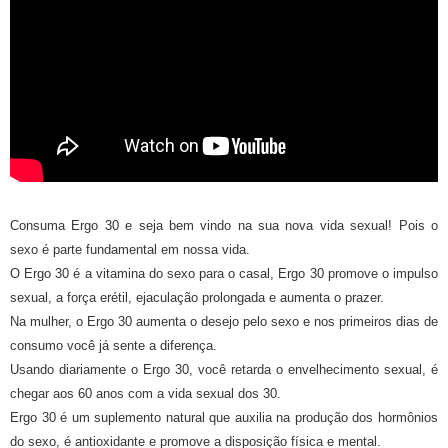
Consuma Ergo 30 e seja bem vindo na sua nova vida sexual! Pois o
sexo é parte fundamental em nossa vida.
O Ergo 30 é a vitamina do sexo para o casal, Ergo 30 promove o impulso
sexual, a força erétil, ejaculação prolongada e aumenta o prazer.
Na mulher, o Ergo 30 aumenta o desejo pelo sexo e nos primeiros dias de
consumo você já sente a diferença.
Usando diariamente o Ergo 30, você retarda o envelhecimento sexual, é
chegar aos 60 anos com a vida sexual dos 30.
Ergo 30 é um suplemento natural que auxilia na produção dos hormônios
do sexo, é antioxidante e promove a disposição física e mental.