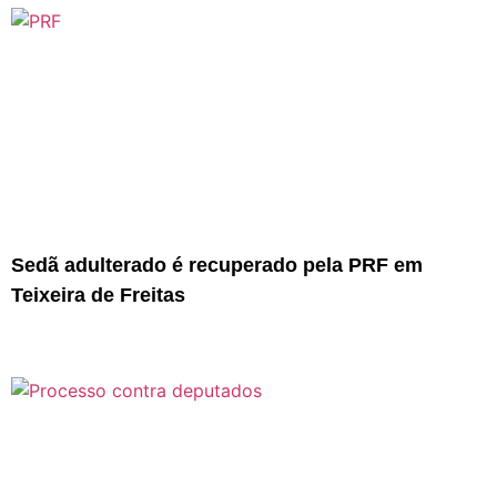
Sedã adulterado é recuperado pela PRF em
Teixeira de Freitas