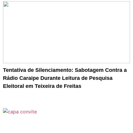
Tentativa de Silenciamento: Sabotagem Contra a
Rádio Caraipe Durante Leitura de Pesquisa
Eleitoral em Teixeira de Freitas