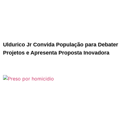
Uldurico Jr Convida População para Debater
Projetos e Apresenta Proposta Inovadora