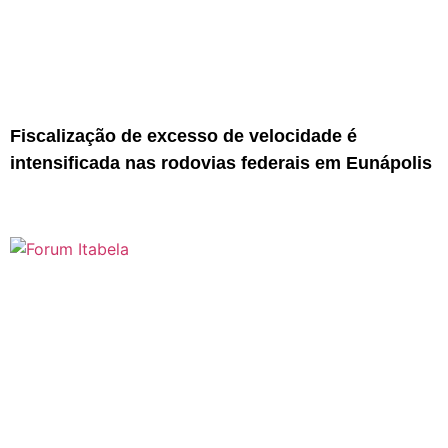
Fiscalização de excesso de velocidade é
intensificada nas rodovias federais em Eunápolis