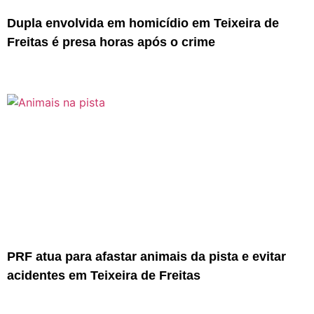
Dupla envolvida em homicídio em Teixeira de
Freitas é presa horas após o crime
PRF atua para afastar animais da pista e evitar
acidentes em Teixeira de Freitas