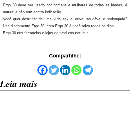
Ergo 30 deve ser usado por homens e mulheres de todas as idades, é
natural e não tem contra indicação.
Você quer desfrutar de uma vida sexual ativa, saudável e prolongada?
Use diariamente Ergo 30, com Ergo 30 é você ativo todos os dias.
Ergo 30 nas farmácias e lojas de produtos naturais.
Compartilhe:
Leia mais