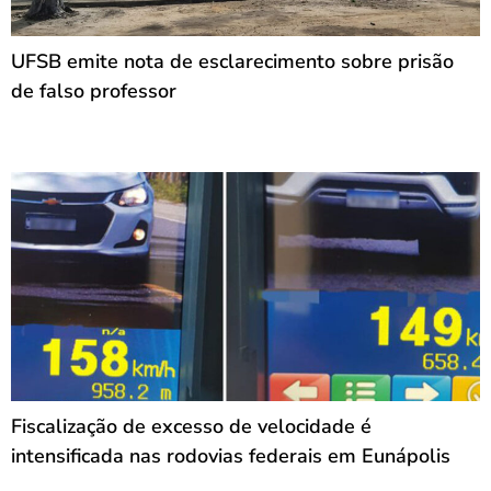
UFSB emite nota de esclarecimento sobre prisão
de falso professor
Fiscalização de excesso de velocidade é
intensificada nas rodovias federais em Eunápolis