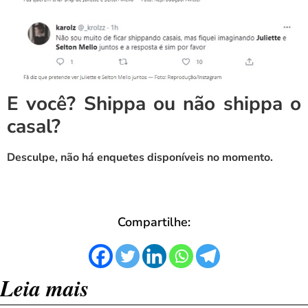
E você? Shippa ou não shippa o
casal?
Desculpe, não há enquetes disponíveis no momento.
Compartilhe:
Leia mais