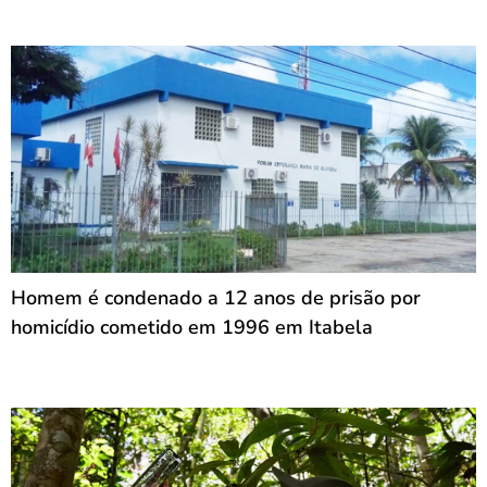
Homem é condenado a 12 anos de prisão por
homicídio cometido em 1996 em Itabela