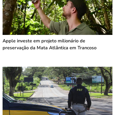
Apple investe em projeto milionário de
preservação da Mata Atlântica em Trancoso