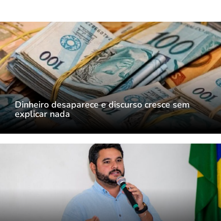
Dinheiro desaparece e discurso cresce sem
explicar nada