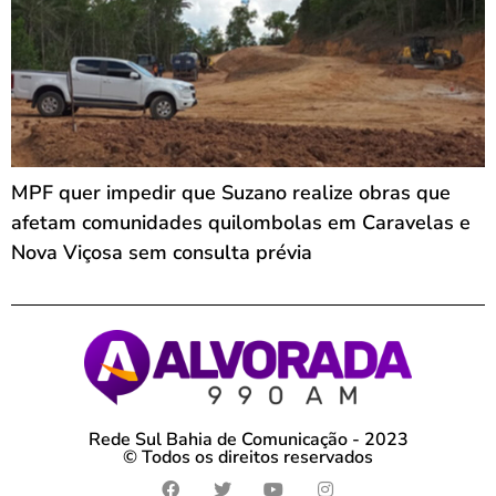
MPF quer impedir que Suzano realize obras que
afetam comunidades quilombolas em Caravelas e
Nova Viçosa sem consulta prévia
Rede Sul Bahia de Comunicação - 2023
© Todos os direitos reservados