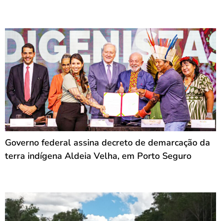
Governo federal assina decreto de demarcação da
terra indígena Aldeia Velha, em Porto Seguro