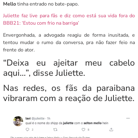
Mello
tinha entrado no bate-papo.
Juliette faz live para fãs e diz como está sua vida fora do
BBB21: ‘Estou com frio na barriga’
Envergonhada, a advogada reagiu de forma inusitada, e
tentou mudar o rumo da conversa, pra não fazer feio na
frente do ator.
“Deixa eu ajeitar meu cabelo
aqui…”, disse Juliette.
Nas redes, os fãs da paraibana
vibraram com a reação de Juliette.