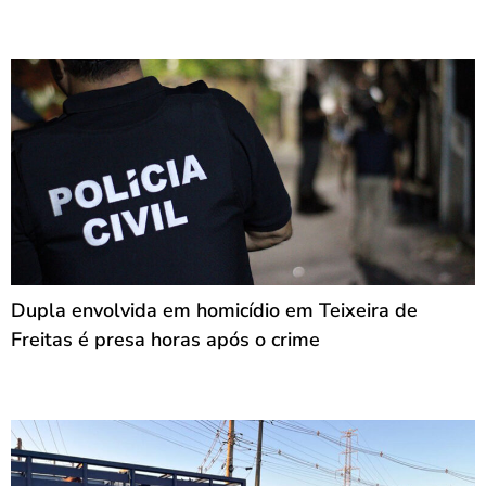
Dupla envolvida em homicídio em Teixeira de
Freitas é presa horas após o crime