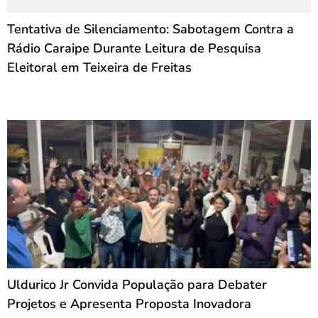
Tentativa de Silenciamento: Sabotagem Contra a
Rádio Caraipe Durante Leitura de Pesquisa
Eleitoral em Teixeira de Freitas
Uldurico Jr Convida População para Debater
Projetos e Apresenta Proposta Inovadora