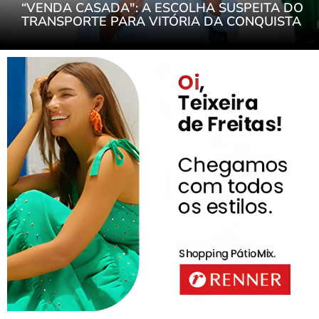
“VENDA CASADA": A ESCOLHA SUSPEITA DO
TRANSPORTE PARA VITÓRIA DA CONQUISTA