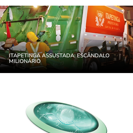
ITAPETINGA ASSUSTADA: ESCÂNDALO
MILIONÁRIO