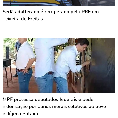
Sedã adulterado é recuperado pela PRF em
Teixeira de Freitas
MPF processa deputados federais e pede
indenização por danos morais coletivos ao povo
indígena Pataxó