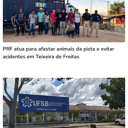
PRF atua para afastar animais da pista e evitar
acidentes em Teixeira de Freitas