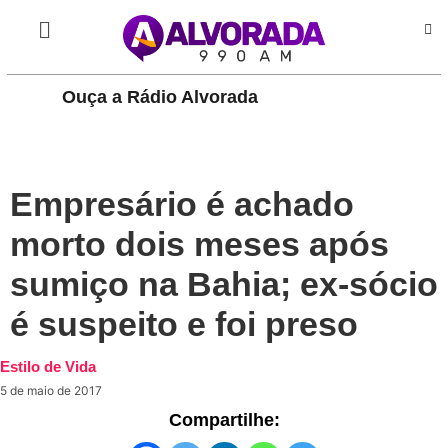
Ouça a Rádio Alvorada
PLAY
Empresário é achado
morto dois meses após
sumiço na Bahia; ex-sócio
é suspeito e foi preso
Estilo de Vida
5 de maio de 2017
Compartilhe: