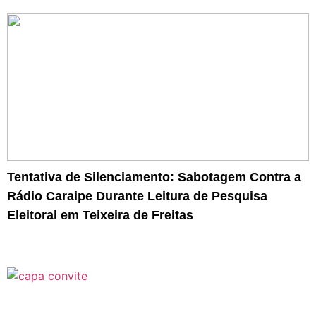
Tentativa de Silenciamento: Sabotagem Contra a
Rádio Caraipe Durante Leitura de Pesquisa
Eleitoral em Teixeira de Freitas