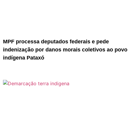
MPF processa deputados federais e pede
indenização por danos morais coletivos ao povo
indígena Pataxó