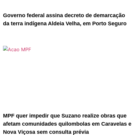
Governo federal assina decreto de demarcação
da terra indígena Aldeia Velha, em Porto Seguro
MPF quer impedir que Suzano realize obras que
afetam comunidades quilombolas em Caravelas e
Nova Viçosa sem consulta prévia