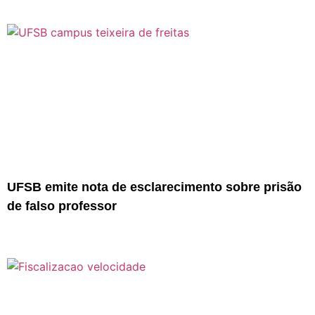
UFSB emite nota de esclarecimento sobre prisão
de falso professor