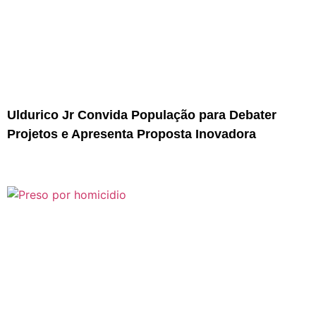
Uldurico Jr Convida População para Debater
Projetos e Apresenta Proposta Inovadora