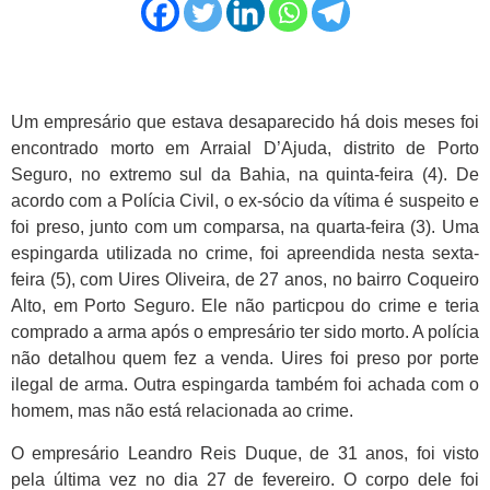
Um empresário que estava desaparecido há dois meses foi
encontrado morto em Arraial D’Ajuda, distrito de Porto
Seguro, no extremo sul da Bahia, na quinta-feira (4). De
acordo com a Polícia Civil, o ex-sócio da vítima é suspeito e
foi preso, junto com um comparsa, na quarta-feira (3). Uma
espingarda utilizada no crime, foi apreendida nesta sexta-
feira (5), com Uires Oliveira, de 27 anos, no bairro Coqueiro
Alto, em Porto Seguro. Ele não particpou do crime e teria
comprado a arma após o empresário ter sido morto. A polícia
não detalhou quem fez a venda. Uires foi preso por porte
ilegal de arma. Outra espingarda também foi achada com o
homem, mas não está relacionada ao crime.
O empresário Leandro Reis Duque, de 31 anos, foi visto
pela última vez no dia 27 de fevereiro. O corpo dele foi