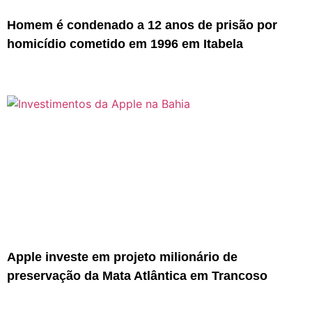
Homem é condenado a 12 anos de prisão por
homicídio cometido em 1996 em Itabela
Apple investe em projeto milionário de
preservação da Mata Atlântica em Trancoso