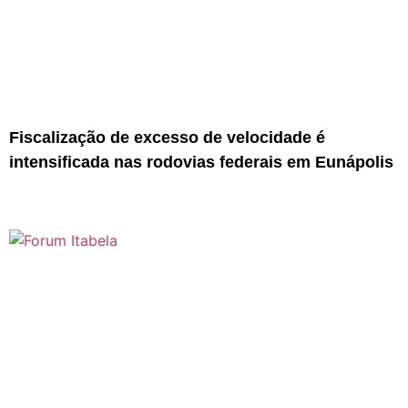
Fiscalização de excesso de velocidade é
intensificada nas rodovias federais em Eunápolis