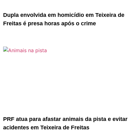
Dupla envolvida em homicídio em Teixeira de
Freitas é presa horas após o crime
PRF atua para afastar animais da pista e evitar
acidentes em Teixeira de Freitas