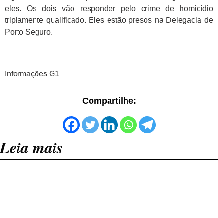
eles. Os dois vão responder pelo crime de homicídio
triplamente qualificado. Eles estão presos na Delegacia de
Porto Seguro.
Informações G1
Compartilhe:
Leia mais