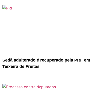
Sedã adulterado é recuperado pela PRF em
Teixeira de Freitas