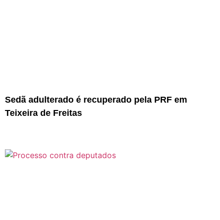
Sedã adulterado é recuperado pela PRF em
Teixeira de Freitas