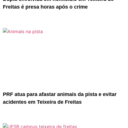
Freitas é presa horas após o crime
PRF atua para afastar animais da pista e evitar
acidentes em Teixeira de Freitas