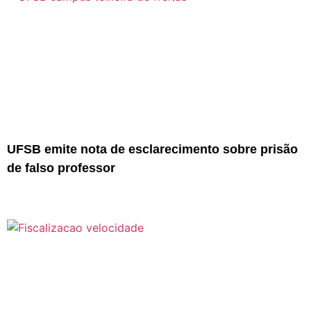
UFSB emite nota de esclarecimento sobre prisão
de falso professor