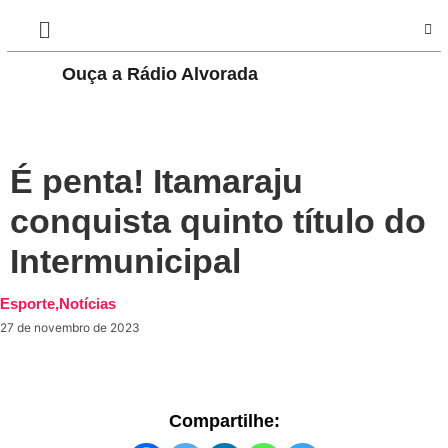
Ouça a Rádio Alvorada
PLAY
É penta! Itamaraju
conquista quinto título do
Intermunicipal
Esporte
,
Notícias
27 de novembro de 2023
Compartilhe: