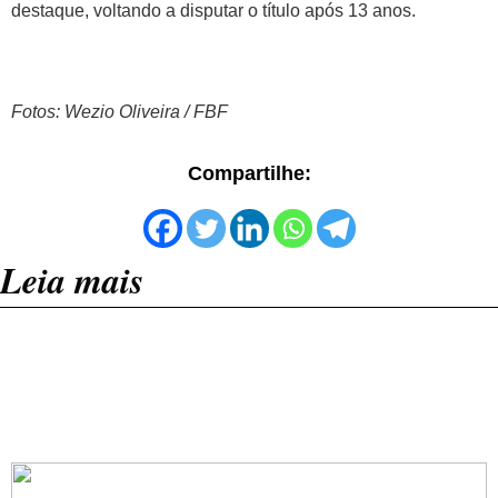
destaque, voltando a disputar o título após 13 anos.
Fotos: Wezio Oliveira / FBF
Compartilhe:
Leia mais