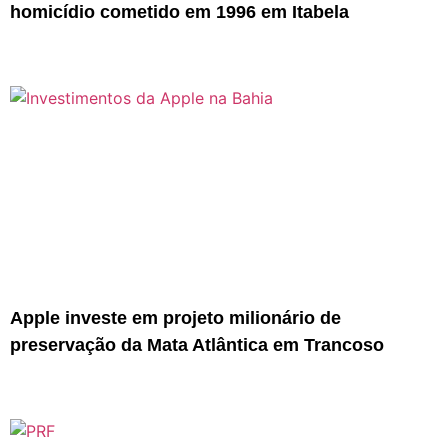
homicídio cometido em 1996 em Itabela
Apple investe em projeto milionário de
preservação da Mata Atlântica em Trancoso