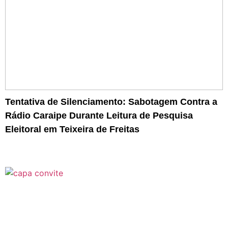
Tentativa de Silenciamento: Sabotagem Contra a
Rádio Caraipe Durante Leitura de Pesquisa
Eleitoral em Teixeira de Freitas