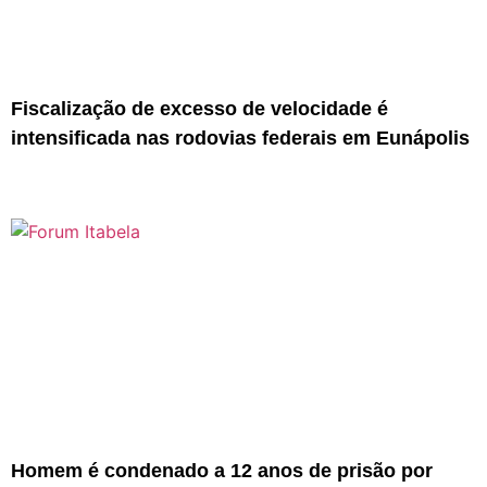
Fiscalização de excesso de velocidade é
intensificada nas rodovias federais em Eunápolis
Homem é condenado a 12 anos de prisão por