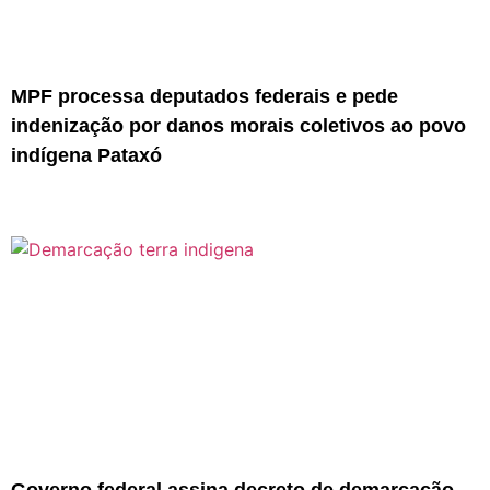
MPF processa deputados federais e pede
indenização por danos morais coletivos ao povo
indígena Pataxó