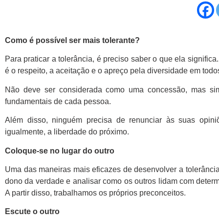
Como é possível ser mais tolerante?
Para praticar a tolerância, é preciso saber o que ela signif
é o respeito, a aceitação e o apreço pela diversidade em todo
Não deve ser considerada como uma concessão, mas sim 
fundamentais de cada pessoa.
Além disso, ninguém precisa de renunciar às suas opiniõ
igualmente, a liberdade do próximo.
Coloque-se no lugar do outro
Uma das maneiras mais eficazes de desenvolver a tolerância é
dono da verdade e analisar como os outros lidam com determ
A partir disso, trabalhamos os próprios preconceitos.
Escute o outro