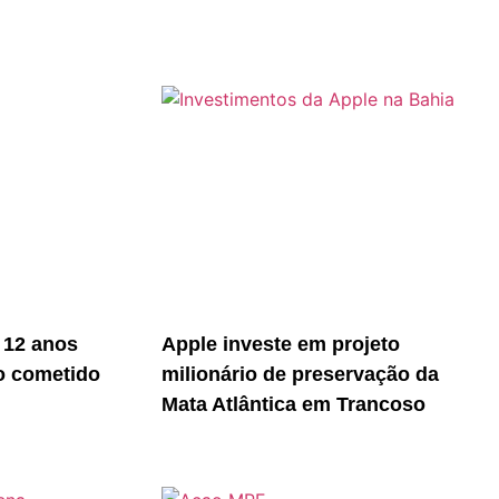
 12 anos
Apple investe em projeto
o cometido
milionário de preservação da
Mata Atlântica em Trancoso