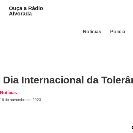
Ouça a Rádio
PLAY
Alvorada
Notícias
Policia
Dia Internacional da Toler
Notícias
16 de novembro de 2023