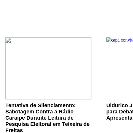
Tentativa de Silenciamento:
Uldurico 
Sabotagem Contra a Rádio
para Debat
Caraipe Durante Leitura de
Apresenta
Pesquisa Eleitoral em Teixeira de
Freitas