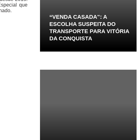
Especial que
enado.
“VENDA CASADA": A
ESCOLHA SUSPEITA DO
TRANSPORTE PARA VITÓRIA
DA CONQUISTA