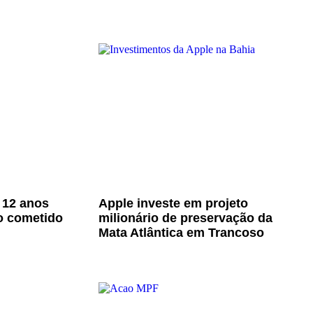
 12 anos
Apple investe em projeto
o cometido
milionário de preservação da
Mata Atlântica em Trancoso