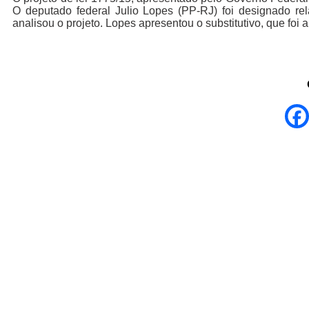
O deputado federal Julio Lopes (PP-RJ) foi designado re
analisou o projeto. Lopes apresentou o substitutivo, que foi