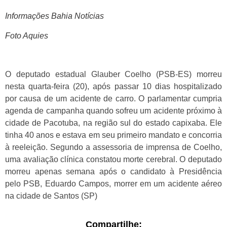
Informações Bahia Notícias
Foto Aquies
O deputado estadual Glauber Coelho (PSB-ES) morreu
nesta quarta-feira (20), após passar 10 dias hospitalizado
por causa de um acidente de carro. O parlamentar cumpria
agenda de campanha quando sofreu um acidente próximo à
cidade de Pacotuba, na região sul do estado capixaba. Ele
tinha 40 anos e estava em seu primeiro mandato e concorria
à reeleição. Segundo a assessoria de imprensa de Coelho,
uma avaliação clínica constatou morte cerebral. O deputado
morreu apenas semana após o candidato à Presidência
pelo PSB, Eduardo Campos, morrer em um acidente aéreo
na cidade de Santos (SP)
Compartilhe: