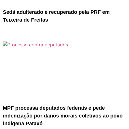
Sedã adulterado é recuperado pela PRF em
Teixeira de Freitas
MPF processa deputados federais e pede
indenização por danos morais coletivos ao povo
indígena Pataxó