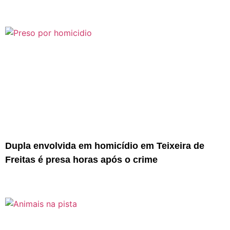
Dupla envolvida em homicídio em Teixeira de
Freitas é presa horas após o crime