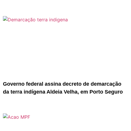
Governo federal assina decreto de demarcação
da terra indígena Aldeia Velha, em Porto Seguro