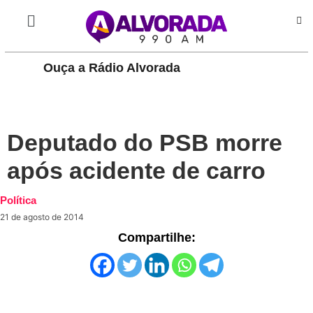
Ouça a Rádio Alvorada
PLAY
Deputado do PSB morre
após acidente de carro
Política
21 de agosto de 2014
Compartilhe: