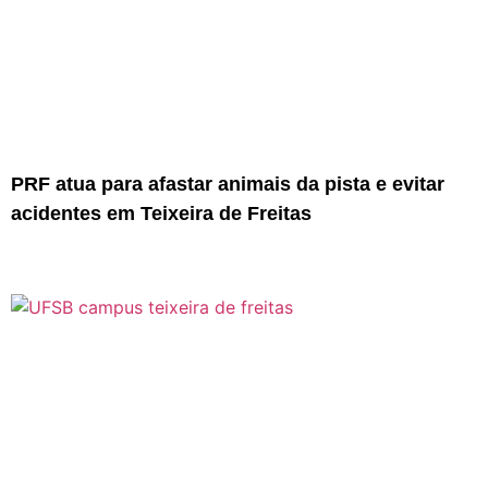
PRF atua para afastar animais da pista e evitar
acidentes em Teixeira de Freitas