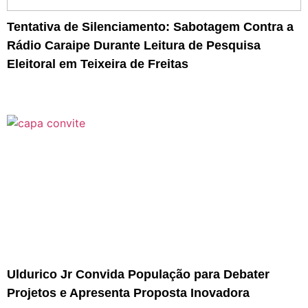
Tentativa de Silenciamento: Sabotagem Contra a
Rádio Caraipe Durante Leitura de Pesquisa
Eleitoral em Teixeira de Freitas
Uldurico Jr Convida População para Debater
Projetos e Apresenta Proposta Inovadora