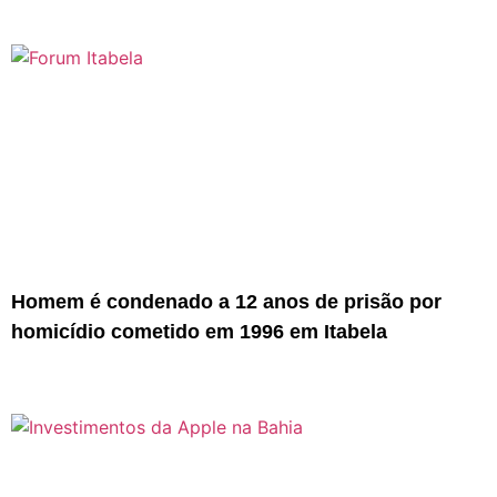
Homem é condenado a 12 anos de prisão por
homicídio cometido em 1996 em Itabela