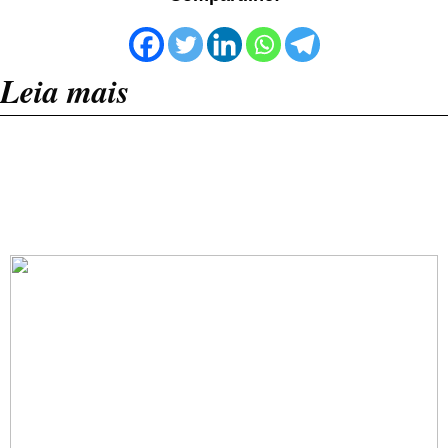
Leia mais