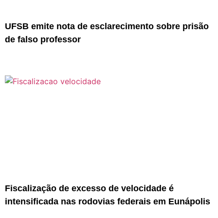
UFSB emite nota de esclarecimento sobre prisão
de falso professor
Fiscalização de excesso de velocidade é
intensificada nas rodovias federais em Eunápolis