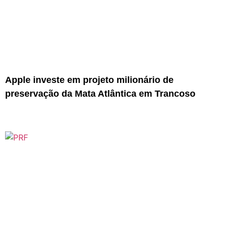
Apple investe em projeto milionário de
preservação da Mata Atlântica em Trancoso