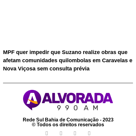
MPF quer impedir que Suzano realize obras que
afetam comunidades quilombolas em Caravelas e
Nova Viçosa sem consulta prévia
Rede Sul Bahia de Comunicação - 2023
© Todos os direitos reservados