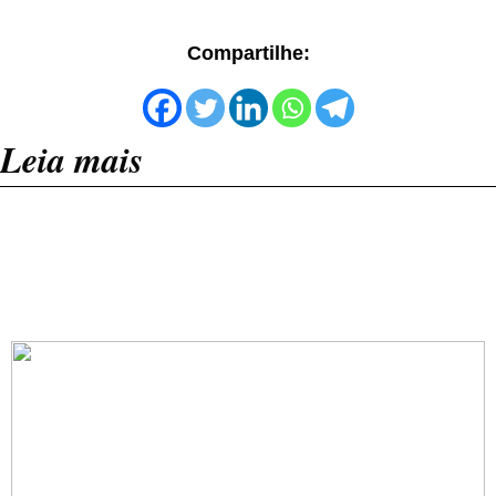
Compartilhe:
Leia mais