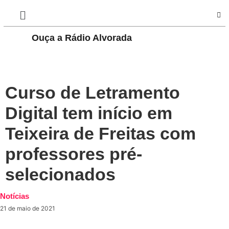
Ouça a Rádio Alvorada
PLAY
Curso de Letramento
Digital tem início em
Teixeira de Freitas com
professores pré-
selecionados
Notícias
21 de maio de 2021