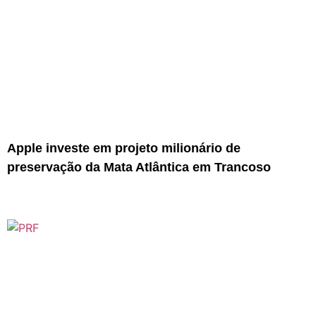
Apple investe em projeto milionário de
preservação da Mata Atlântica em Trancoso