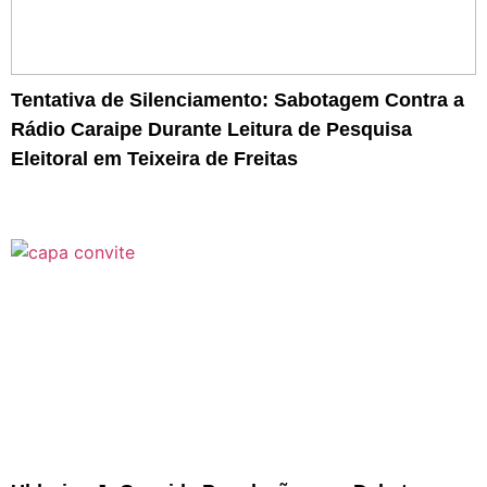
Tentativa de Silenciamento: Sabotagem Contra a
Rádio Caraipe Durante Leitura de Pesquisa
Eleitoral em Teixeira de Freitas