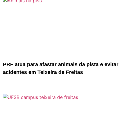
PRF atua para afastar animais da pista e evitar
acidentes em Teixeira de Freitas