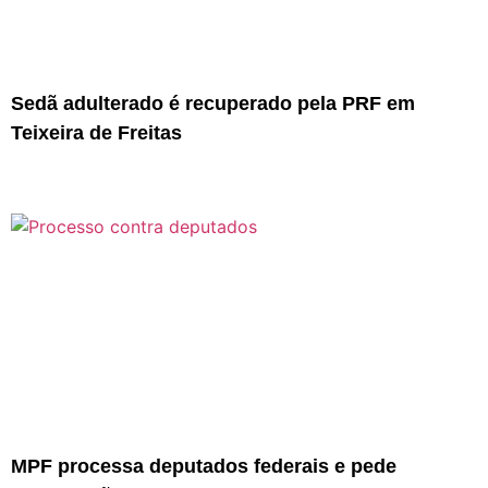
Sedã adulterado é recuperado pela PRF em
Teixeira de Freitas
MPF processa deputados federais e pede