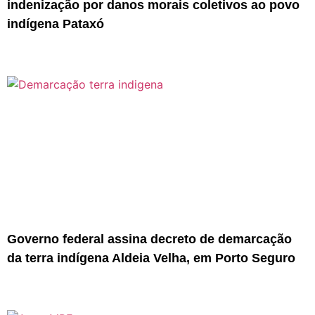
indenização por danos morais coletivos ao povo
indígena Pataxó
Governo federal assina decreto de demarcação
da terra indígena Aldeia Velha, em Porto Seguro