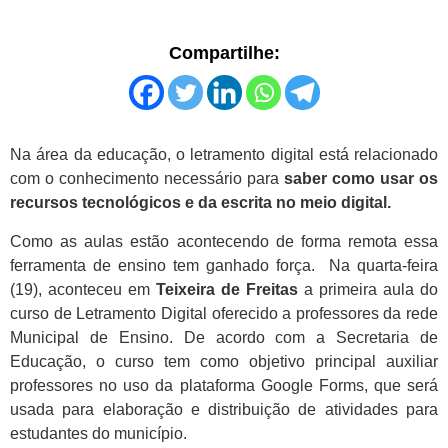
Compartilhe:
Na área da educação, o letramento digital está relacionado
com o conhecimento necessário para
saber como usar os
recursos tecnológicos e da escrita no meio digital.
Como as aulas estão acontecendo de forma remota essa
ferramenta de ensino tem ganhado força. Na quarta-feira
(19), aconteceu em
Teixeira de Freitas
a primeira aula do
curso de Letramento Digital oferecido a professores da rede
Municipal de Ensino. De acordo com a Secretaria de
Educação, o curso tem como objetivo principal auxiliar
professores no uso da plataforma Google Forms, que será
usada para elaboração e distribuição de atividades para
estudantes do município.