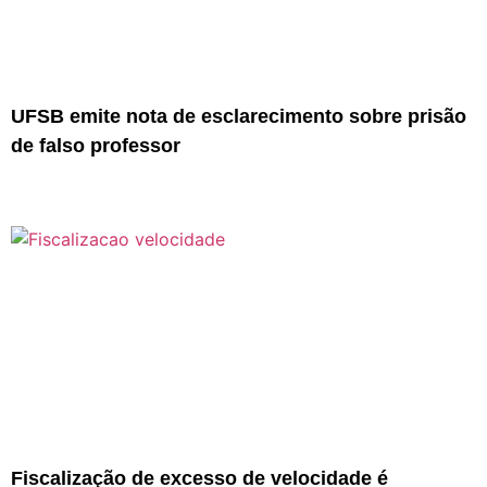
UFSB emite nota de esclarecimento sobre prisão
de falso professor
Fiscalização de excesso de velocidade é