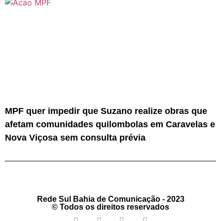
MPF quer impedir que Suzano realize obras que
afetam comunidades quilombolas em Caravelas e
Nova Viçosa sem consulta prévia
Rede Sul Bahia de Comunicação - 2023
© Todos os direitos reservados