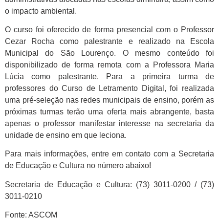
o impacto ambiental.
O curso foi oferecido de forma presencial com o Professor
Cezar Rocha como palestrante e realizado na Escola
Municipal do São Lourenço. O mesmo conteúdo foi
disponibilizado de forma remota com a Professora Maria
Lúcia como palestrante. Para a primeira turma de
professores do Curso de Letramento Digital, foi realizada
uma pré-seleção nas redes municipais de ensino, porém as
próximas turmas terão uma oferta mais abrangente, basta
apenas o professor manifestar interesse na secretaria da
unidade de ensino em que leciona.
Para mais informações, entre em contato com a Secretaria
de Educação e Cultura no número abaixo!
Secretaria de Educação e Cultura: (73) 3011-0200 / (73)
3011-0210
Fonte: ASCOM