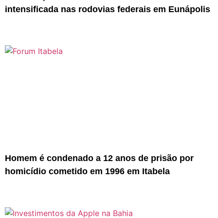
intensificada nas rodovias federais em Eunápolis
Homem é condenado a 12 anos de prisão por
homicídio cometido em 1996 em Itabela