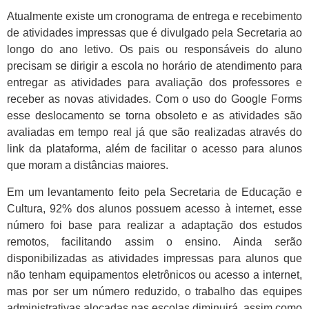
Atualmente existe um cronograma de entrega e recebimento
de atividades impressas que é divulgado pela Secretaria ao
longo do ano letivo. Os pais ou responsáveis do aluno
precisam se dirigir a escola no horário de atendimento para
entregar as atividades para avaliação dos professores e
receber as novas atividades. Com o uso do Google Forms
esse deslocamento se torna obsoleto e as atividades são
avaliadas em tempo real já que são realizadas através do
link da plataforma, além de facilitar o acesso para alunos
que moram a distâncias maiores.
Em um levantamento feito pela Secretaria de Educação e
Cultura, 92% dos alunos possuem acesso à internet, esse
número foi base para realizar a adaptação dos estudos
remotos, facilitando assim o ensino. Ainda serão
disponibilizadas as atividades impressas para alunos que
não tenham equipamentos eletrônicos ou acesso a internet,
mas por ser um número reduzido, o trabalho das equipes
administrativas alocadas nas escolas diminuirá, assim como