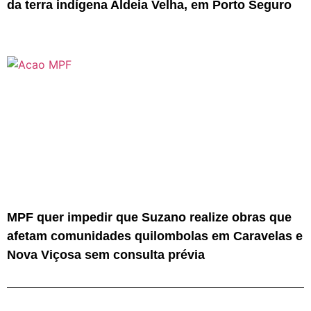
da terra indígena Aldeia Velha, em Porto Seguro
MPF quer impedir que Suzano realize obras que
afetam comunidades quilombolas em Caravelas e
Nova Viçosa sem consulta prévia