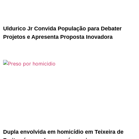
Uldurico Jr Convida População para Debater
Projetos e Apresenta Proposta Inovadora
Dupla envolvida em homicídio em Teixeira de