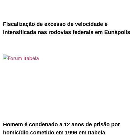
Fiscalização de excesso de velocidade é
intensificada nas rodovias federais em Eunápolis
Homem é condenado a 12 anos de prisão por
homicídio cometido em 1996 em Itabela