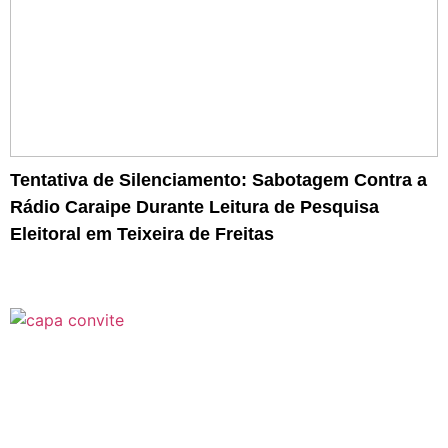
Tentativa de Silenciamento: Sabotagem Contra a
Rádio Caraipe Durante Leitura de Pesquisa
Eleitoral em Teixeira de Freitas