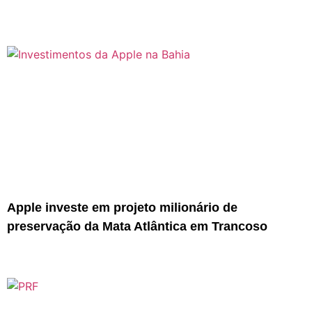
Apple investe em projeto milionário de
preservação da Mata Atlântica em Trancoso