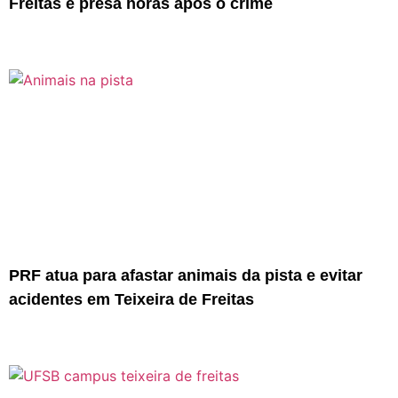
Freitas é presa horas após o crime
PRF atua para afastar animais da pista e evitar
acidentes em Teixeira de Freitas