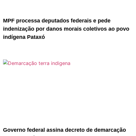
MPF processa deputados federais e pede
indenização por danos morais coletivos ao povo
indígena Pataxó
Governo federal assina decreto de demarcação