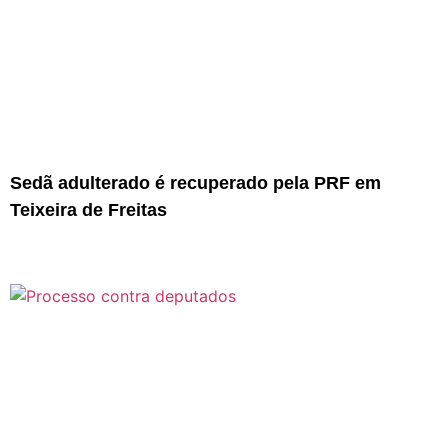
Sedã adulterado é recuperado pela PRF em
Teixeira de Freitas