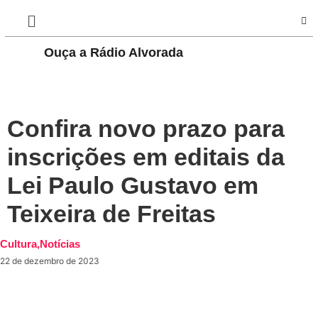
Ouça a Rádio Alvorada
PLAY
Confira novo prazo para
inscrições em editais da
Lei Paulo Gustavo em
Teixeira de Freitas
Cultura
,
Notícias
22 de dezembro de 2023