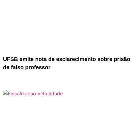
UFSB emite nota de esclarecimento sobre prisão
de falso professor