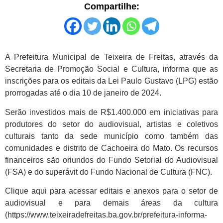
Compartilhe:
A Prefeitura Municipal de Teixeira de Freitas, através da
Secretaria de Promoção Social e Cultura, informa que as
inscrições para os editais da Lei Paulo Gustavo (LPG) estão
prorrogadas até o dia 10 de janeiro de 2024.
Serão investidos mais de R$1.400.000 em iniciativas para
produtores do setor do audiovisual, artistas e coletivos
culturais tanto da sede município como também das
comunidades e distrito de Cachoeira do Mato. Os recursos
financeiros são oriundos do Fundo Setorial do Audiovisual
(FSA) e do superávit do Fundo Nacional de Cultura (FNC).
Clique aqui para acessar editais e anexos para o setor de
audiovisual e para demais áreas da cultura
(https://www.teixeiradefreitas.ba.gov.br/prefeitura-informa-