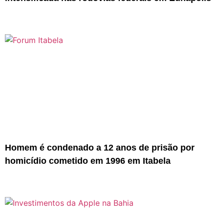
Homem é condenado a 12 anos de prisão por
homicídio cometido em 1996 em Itabela