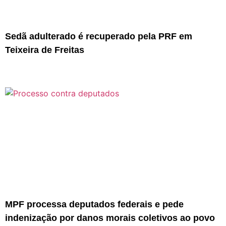
Sedã adulterado é recuperado pela PRF em
Teixeira de Freitas
MPF processa deputados federais e pede
indenização por danos morais coletivos ao povo