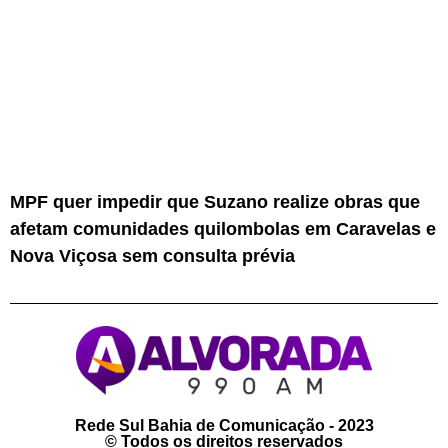
MPF quer impedir que Suzano realize obras que
afetam comunidades quilombolas em Caravelas e
Nova Viçosa sem consulta prévia
Rede Sul Bahia de Comunicação - 2023
© Todos os direitos reservados