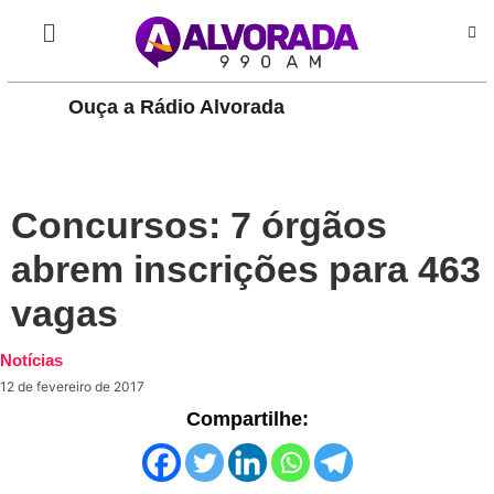
Ouça a Rádio Alvorada
PLAY
Concursos: 7 órgãos
abrem inscrições para 463
vagas
Notícias
12 de fevereiro de 2017
Compartilhe: