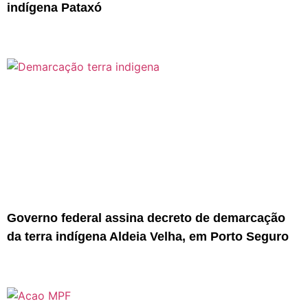
indígena Pataxó
Governo federal assina decreto de demarcação
da terra indígena Aldeia Velha, em Porto Seguro