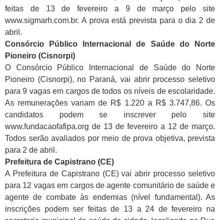
feitas de 13 de fevereiro a 9 de março pelo site
www.sigmarh.com.br. A prova está prevista para o dia 2 de
abril.
Consórcio Público Internacional de Saúde do Norte
Pioneiro (Cisnorpi)
O Consórcio Público Internacional de Saúde do Norte
Pioneiro (Cisnorpi), no Paraná, vai abrir processo seletivo
para 9 vagas em cargos de todos os níveis de escolaridade.
As remunerações variam de R$ 1.220 a R$ 3.747,86. Os
candidatos podem se inscrever pelo site
www.fundacaofafipa.org de 13 de fevereiro a 12 de março.
Todos serão avaliados por meio de prova objetiva, prevista
para 2 de abril.
Prefeitura de Capistrano (CE)
A Prefeitura de Capistrano (CE) vai abrir processo seletivo
para 12 vagas em cargos de agente comunitário de saúde e
agente de combate às endemias (nível fundamental). As
inscrições podem ser feitas de 13 a 24 de fevereiro na