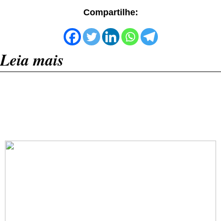
Compartilhe:
Leia mais