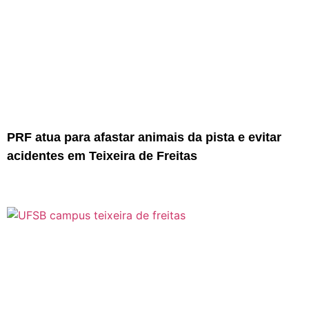
PRF atua para afastar animais da pista e evitar
acidentes em Teixeira de Freitas