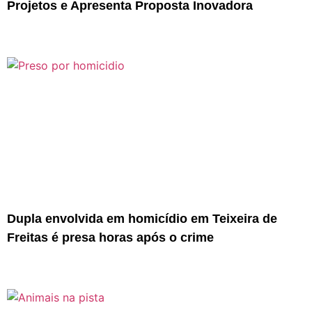
Projetos e Apresenta Proposta Inovadora
Dupla envolvida em homicídio em Teixeira de
Freitas é presa horas após o crime