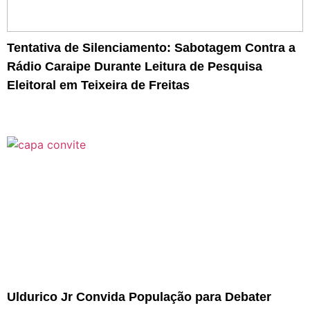
Tentativa de Silenciamento: Sabotagem Contra a
Rádio Caraipe Durante Leitura de Pesquisa
Eleitoral em Teixeira de Freitas
Uldurico Jr Convida População para Debater