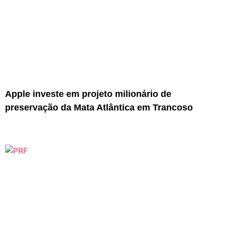
Apple investe em projeto milionário de
preservação da Mata Atlântica em Trancoso