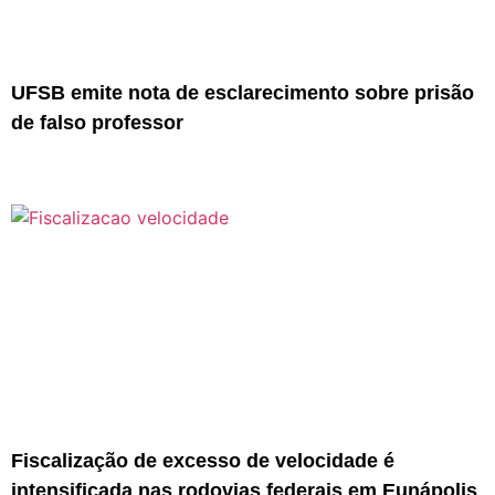
UFSB emite nota de esclarecimento sobre prisão
de falso professor
Fiscalização de excesso de velocidade é
intensificada nas rodovias federais em Eunápolis