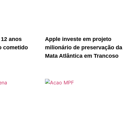
 12 anos
Apple investe em projeto
o cometido
milionário de preservação da
Mata Atlântica em Trancoso