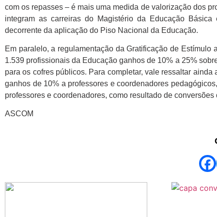
com os repasses – é mais uma medida de valorização dos pro
integram as carreiras do Magistério da Educação Básica
decorrente da aplicação do Piso Nacional da Educação.
Em paralelo, a regulamentação da Gratificação de Estímulo 
1.539 profissionais da Educação ganhos de 10% a 25% sobr
para os cofres públicos. Para completar, vale ressaltar aind
ganhos de 10% a professores e coordenadores pedagógicos, 
professores e coordenadores, como resultado de conversões
ASCOM