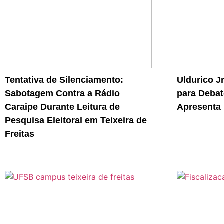
Tentativa de Silenciamento:
Uldurico J
Sabotagem Contra a Rádio
para Debat
Caraipe Durante Leitura de
Apresenta 
Pesquisa Eleitoral em Teixeira de
Freitas