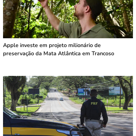
Apple investe em projeto milionário de
preservação da Mata Atlântica em Trancoso