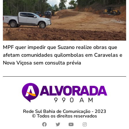
MPF quer impedir que Suzano realize obras que
afetam comunidades quilombolas em Caravelas e
Nova Viçosa sem consulta prévia
Rede Sul Bahia de Comunicação - 2023
© Todos os direitos reservados