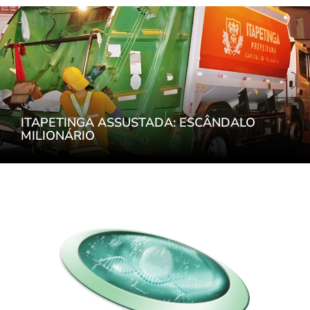
ITAPETINGA ASSUSTADA: ESCÂNDALO
MILIONÁRIO