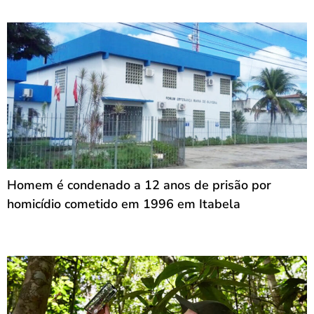
Homem é condenado a 12 anos de prisão por
homicídio cometido em 1996 em Itabela