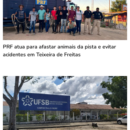
PRF atua para afastar animais da pista e evitar
acidentes em Teixeira de Freitas