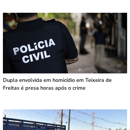
Dupla envolvida em homicídio em Teixeira de
Freitas é presa horas após o crime