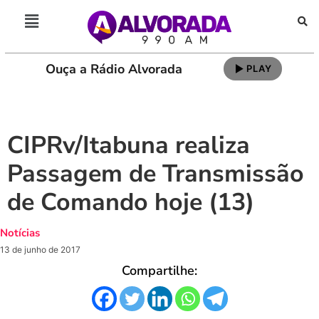
Ouça a Rádio Alvorada
PLAY
CIPRv/Itabuna realiza
Passagem de Transmissão
de Comando hoje (13)
Notícias
13 de junho de 2017
Compartilhe: