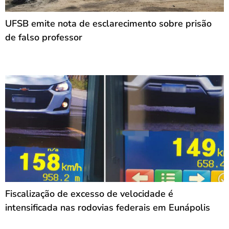
UFSB emite nota de esclarecimento sobre prisão
de falso professor
Fiscalização de excesso de velocidade é
intensificada nas rodovias federais em Eunápolis