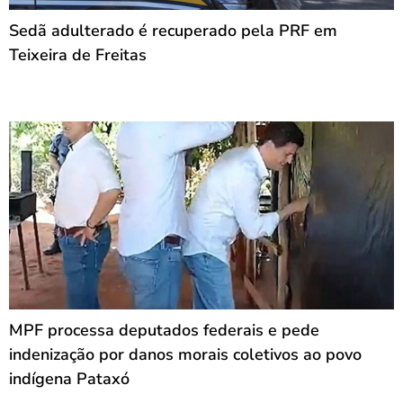
Sedã adulterado é recuperado pela PRF em
Teixeira de Freitas
MPF processa deputados federais e pede
indenização por danos morais coletivos ao povo
indígena Pataxó