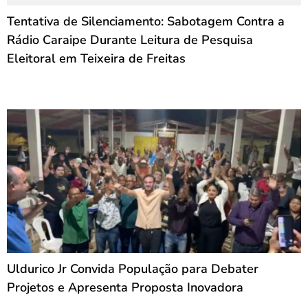
Tentativa de Silenciamento: Sabotagem Contra a
Rádio Caraipe Durante Leitura de Pesquisa
Eleitoral em Teixeira de Freitas
Uldurico Jr Convida População para Debater
Projetos e Apresenta Proposta Inovadora