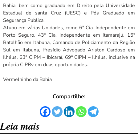
Bahia, bem como graduado em Direito pela Universidade
Estadual de santa Cruz (UESC) e Pós Graduado em
Segurança Publica.
Atuou em várias Unidades, como 6ª Cia. Independente em
Porto Seguro, 43ª Cia. Independente em Itamarajú, 15º
Batalhão em Itabuna, Comando de Policiamento da Região
Sul em Itabuna, Presídio Advogado Ariston Cardoso em
Ilhéus, 63ª CIPM – Ibicaraí, 69ª CIPM – Ilhéus, inclusive na
própria CIPRv em duas oportunidades.
Vermelhinho da Bahia
Compartilhe:
Leia mais