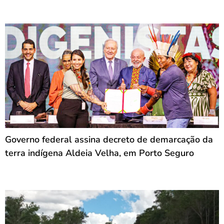
Governo federal assina decreto de demarcação da
terra indígena Aldeia Velha, em Porto Seguro