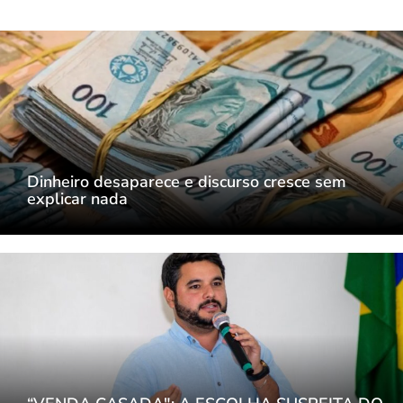
Dinheiro desaparece e discurso cresce sem
explicar nada