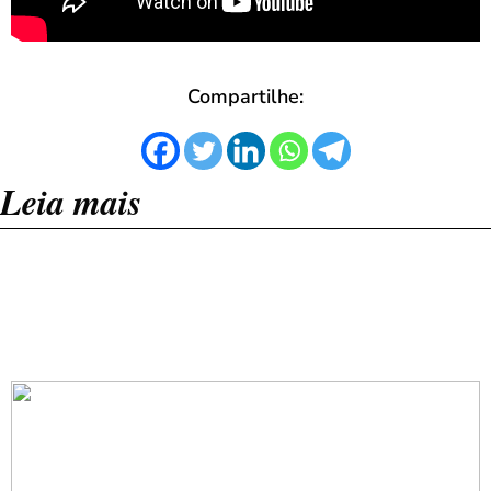
Compartilhe:
Leia mais