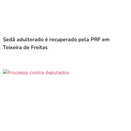
Sedã adulterado é recuperado pela PRF em
Teixeira de Freitas