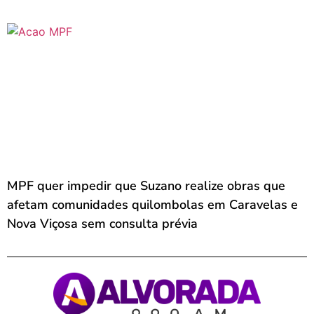
MPF quer impedir que Suzano realize obras que
afetam comunidades quilombolas em Caravelas e
Nova Viçosa sem consulta prévia