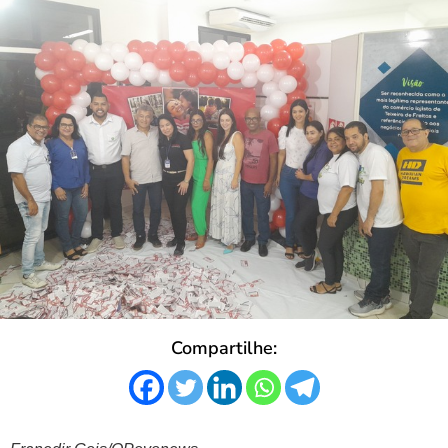
Compartilhe: