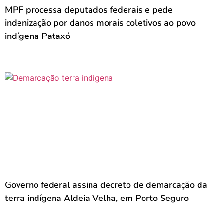
MPF processa deputados federais e pede
indenização por danos morais coletivos ao povo
indígena Pataxó
Governo federal assina decreto de demarcação da
terra indígena Aldeia Velha, em Porto Seguro