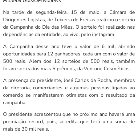
Franedir Gois/OPovonews
Na tarde de segunda-feira, 15 de maio, a Câmara de
Dirigentes Lojistas, de Teixeira de Freitas realizou o sorteio
da Campanha do Dia das Mães. O sorteio foi realizado nas
dependências da entidade, ao vivo, pelo instagram.
A Campanha desse ano teve o valor de 6 mil, abrindo
oportunidades para 12 ganhadores, cada um com o valor de
500 reais. Além dos 12 sorteios de 500 reais, também
foram sorteados mais 6 prêmios, da Ventone Cosméticos.
A presença do presidente, José Carlos da Rocha, membros
da diretoria, comerciantes e algumas pessoas ligadas ao
comércio se manifestaram otimistas com o resultado da
campanha.
O presidente acrescentou que no próximo ano haverá uma
premiação record, pois, acredita que terá uma soma de
mais de 30 mil reais.