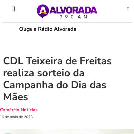
Ouça a Rádio Alvorada
PLAY
CDL Teixeira de Freitas
realiza sorteio da
Campanha do Dia das
Mães
Comércio
,
Notícias
16 de maio de 2023