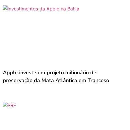
Apple investe em projeto milionário de
preservação da Mata Atlântica em Trancoso