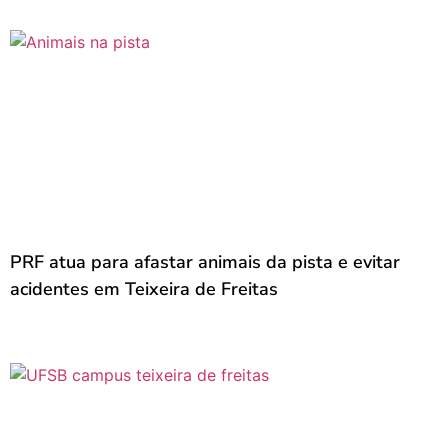
PRF atua para afastar animais da pista e evitar
acidentes em Teixeira de Freitas