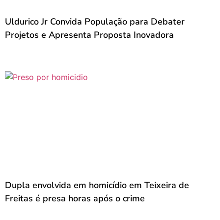
Uldurico Jr Convida População para Debater
Projetos e Apresenta Proposta Inovadora
Dupla envolvida em homicídio em Teixeira de
Freitas é presa horas após o crime