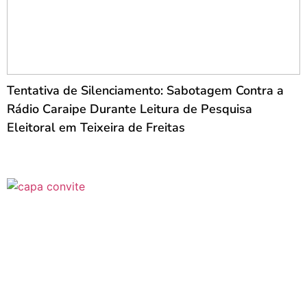
Tentativa de Silenciamento: Sabotagem Contra a
Rádio Caraipe Durante Leitura de Pesquisa
Eleitoral em Teixeira de Freitas