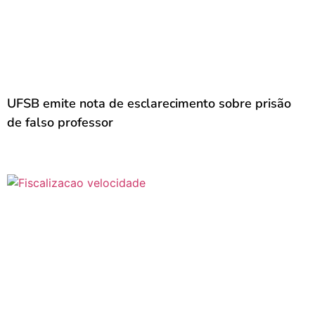
UFSB emite nota de esclarecimento sobre prisão
de falso professor