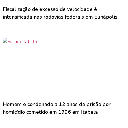
Fiscalização de excesso de velocidade é
intensificada nas rodovias federais em Eunápolis
Homem é condenado a 12 anos de prisão por
homicídio cometido em 1996 em Itabela