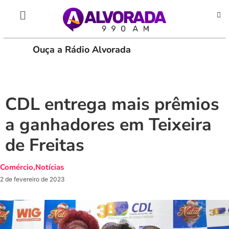
Ouça a Rádio Alvorada
PLAY
CDL entrega mais prêmios
a ganhadores em Teixeira
de Freitas
Comércio
,
Notícias
2 de fevereiro de 2023