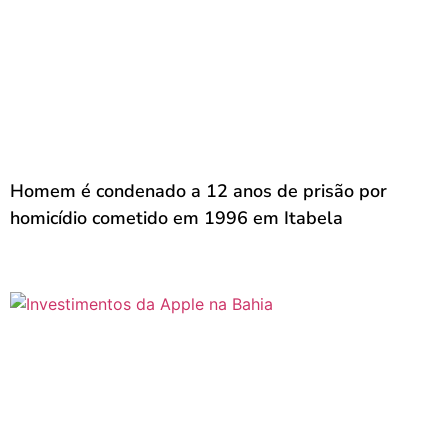
Homem é condenado a 12 anos de prisão por
homicídio cometido em 1996 em Itabela