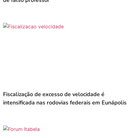
de falso professor
Fiscalização de excesso de velocidade é
intensificada nas rodovias federais em Eunápolis