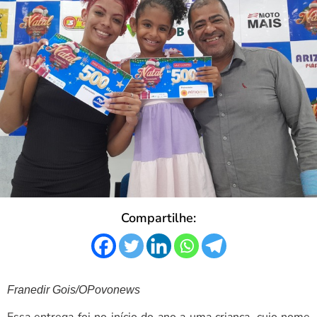
Compartilhe:
Franedir Gois/OPovonews