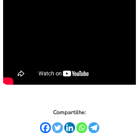
Compartilhe: