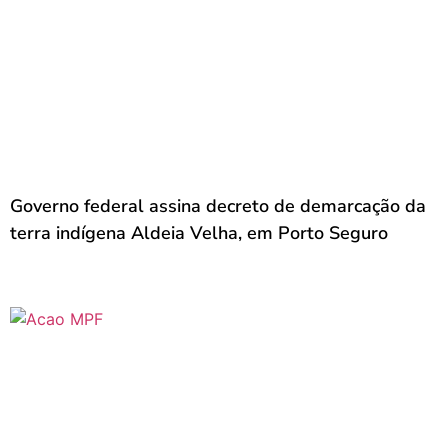
Governo federal assina decreto de demarcação da
terra indígena Aldeia Velha, em Porto Seguro