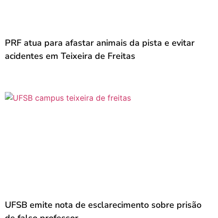
PRF atua para afastar animais da pista e evitar
acidentes em Teixeira de Freitas
UFSB emite nota de esclarecimento sobre prisão