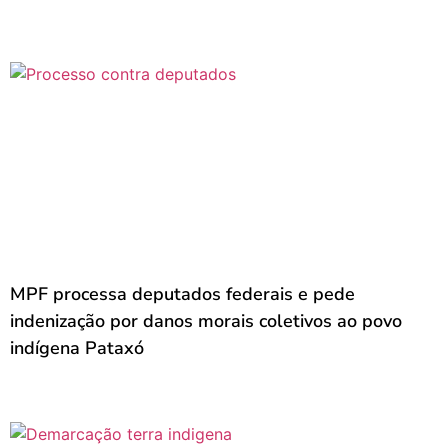
MPF processa deputados federais e pede
indenização por danos morais coletivos ao povo
indígena Pataxó