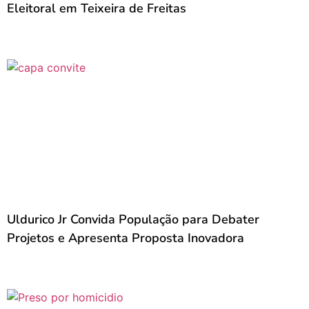
Eleitoral em Teixeira de Freitas
Uldurico Jr Convida População para Debater
Projetos e Apresenta Proposta Inovadora