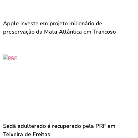
Apple investe em projeto milionário de
preservação da Mata Atlântica em Trancoso
Sedã adulterado é recuperado pela PRF em
Teixeira de Freitas