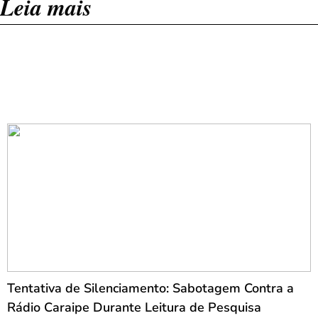
Leia mais
Tentativa de Silenciamento: Sabotagem Contra a
Rádio Caraipe Durante Leitura de Pesquisa