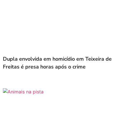
Dupla envolvida em homicídio em Teixeira de
Freitas é presa horas após o crime