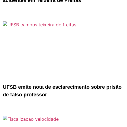
acidentes em Teixeira de Freitas
UFSB emite nota de esclarecimento sobre prisão
de falso professor