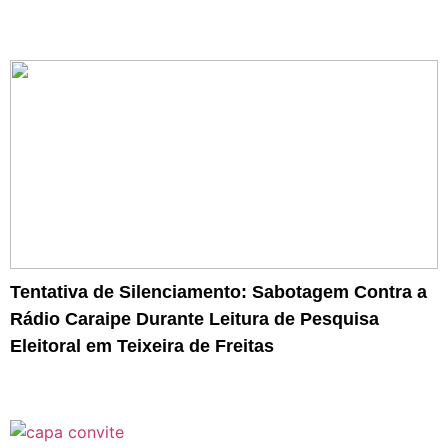
Tentativa de Silenciamento: Sabotagem Contra a
Rádio Caraipe Durante Leitura de Pesquisa
Eleitoral em Teixeira de Freitas