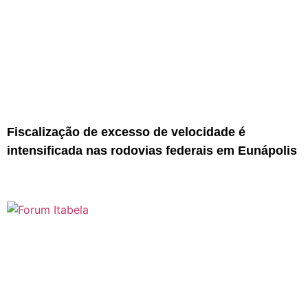
Fiscalização de excesso de velocidade é
intensificada nas rodovias federais em Eunápolis