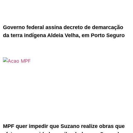
Governo federal assina decreto de demarcação
da terra indígena Aldeia Velha, em Porto Seguro
MPF quer impedir que Suzano realize obras que