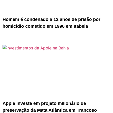
Homem é condenado a 12 anos de prisão por
homicídio cometido em 1996 em Itabela
Apple investe em projeto milionário de
preservação da Mata Atlântica em Trancoso