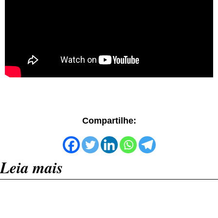
Compartilhe:
Leia mais