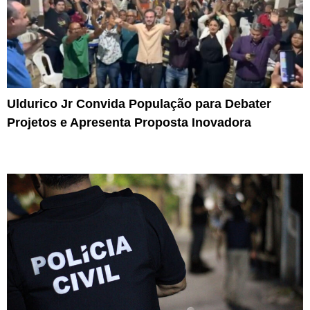
Uldurico Jr Convida População para Debater
Projetos e Apresenta Proposta Inovadora