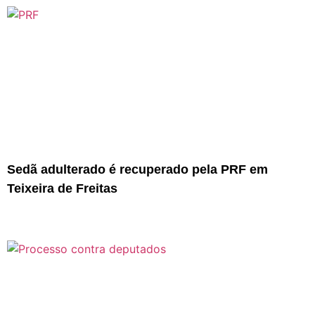
Sedã adulterado é recuperado pela PRF em
Teixeira de Freitas