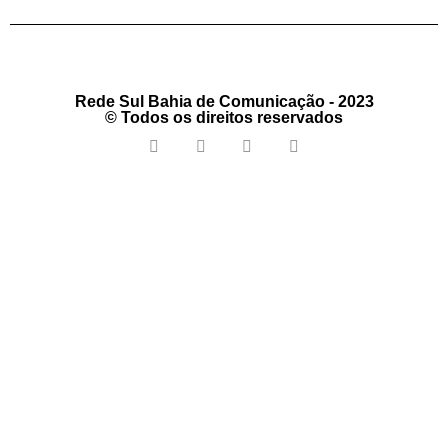
Rede Sul Bahia de Comunicação - 2023
© Todos os direitos reservados