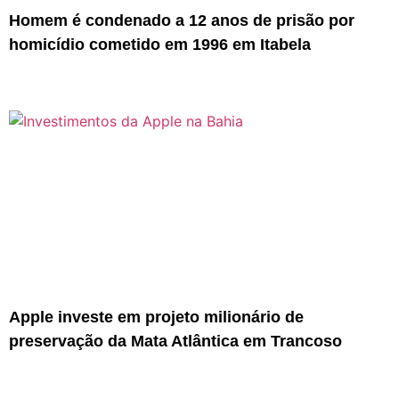
Homem é condenado a 12 anos de prisão por
homicídio cometido em 1996 em Itabela
Apple investe em projeto milionário de
preservação da Mata Atlântica em Trancoso