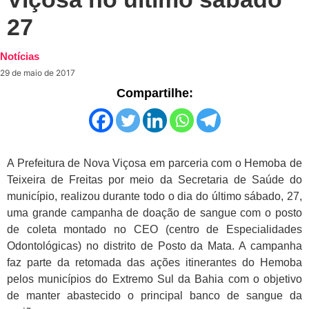
27
Notícias
29 de maio de 2017
Compartilhe:
A Prefeitura de Nova Viçosa em parceria com o Hemoba de
Teixeira de Freitas por meio da Secretaria de Saúde do
município, realizou durante todo o dia do último sábado, 27,
uma grande campanha de doação de sangue com o posto
de coleta montado no CEO (centro de Especialidades
Odontológicas) no distrito de Posto da Mata. A campanha
faz parte da retomada das ações itinerantes do Hemoba
pelos municípios do Extremo Sul da Bahia com o objetivo
de manter abastecido o principal banco de sangue da