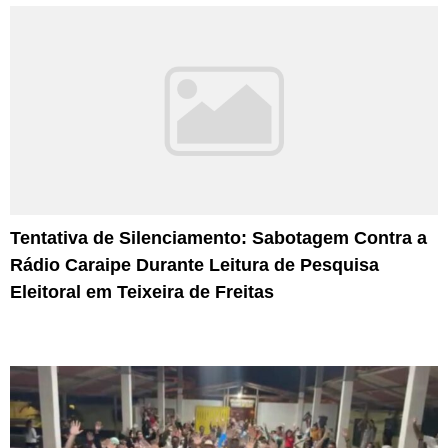
Tentativa de Silenciamento: Sabotagem Contra a
Rádio Caraipe Durante Leitura de Pesquisa
Eleitoral em Teixeira de Freitas