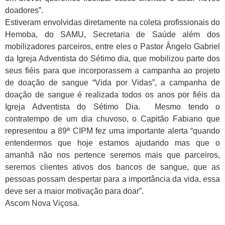
doadores”.
Estiveram envolvidas diretamente na coleta profissionais do
Hemoba, do SAMU, Secretaria de Saúde além dos
mobilizadores parceiros, entre eles o Pastor Ângelo Gabriel
da Igreja Adventista do Sétimo dia, que mobilizou parte dos
seus fiéis para que incorporassem a campanha ao projeto
de doação de sangue “Vida por Vidas”, a campanha de
doação de sangue é realizada todos os anos por fiéis da
Igreja Adventista do Sétimo Dia. Mesmo tendo o
contratempo de um dia chuvoso, o Capitão Fabiano que
representou a 89ª CIPM fez uma importante alerta “quando
entendermos que hoje estamos ajudando mas que o
amanhã não nos pertence seremos mais que parceiros,
seremos clientes ativos dos bancos de sangue, que as
pessoas possam despertar para a importância da vida, essa
deve ser a maior motivação para doar”.
Ascom Nova Viçosa.