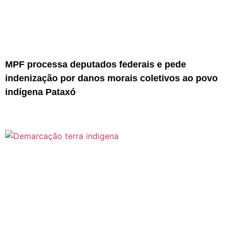
MPF processa deputados federais e pede
indenização por danos morais coletivos ao povo
indígena Pataxó