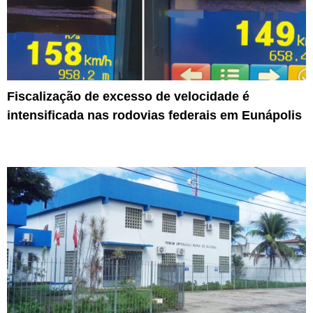
Fiscalização de excesso de velocidade é
intensificada nas rodovias federais em Eunápolis