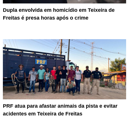
Dupla envolvida em homicídio em Teixeira de
Freitas é presa horas após o crime
PRF atua para afastar animais da pista e evitar
acidentes em Teixeira de Freitas