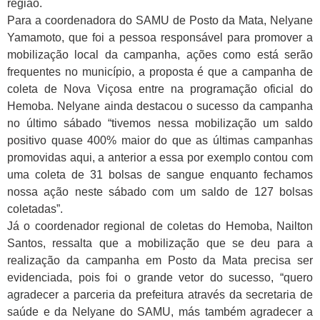
região.
Para a coordenadora do SAMU de Posto da Mata, Nelyane
Yamamoto, que foi a pessoa responsável para promover a
mobilização local da campanha, ações como está serão
frequentes no município, a proposta é que a campanha de
coleta de Nova Viçosa entre na programação oficial do
Hemoba. Nelyane ainda destacou o sucesso da campanha
no último sábado “tivemos nessa mobilização um saldo
positivo quase 400% maior do que as últimas campanhas
promovidas aqui, a anterior a essa por exemplo contou com
uma coleta de 31 bolsas de sangue enquanto fechamos
nossa ação neste sábado com um saldo de 127 bolsas
coletadas”.
Já o coordenador regional de coletas do Hemoba, Nailton
Santos, ressalta que a mobilização que se deu para a
realização da campanha em Posto da Mata precisa ser
evidenciada, pois foi o grande vetor do sucesso, “quero
agradecer a parceria da prefeitura através da secretaria de
saúde e da Nelyane do SAMU, más também agradecer a