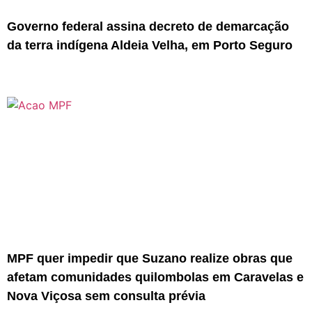
Governo federal assina decreto de demarcação
da terra indígena Aldeia Velha, em Porto Seguro
MPF quer impedir que Suzano realize obras que
afetam comunidades quilombolas em Caravelas e
Nova Viçosa sem consulta prévia