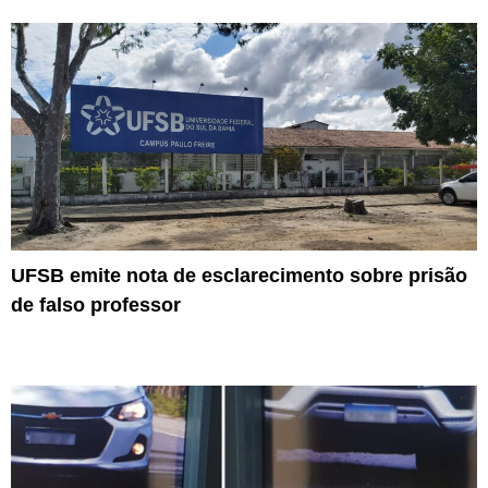
UFSB emite nota de esclarecimento sobre prisão
de falso professor