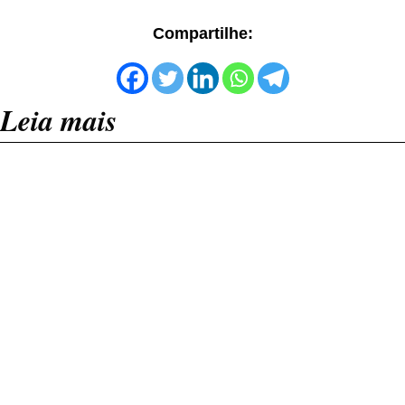
Compartilhe:
Leia mais