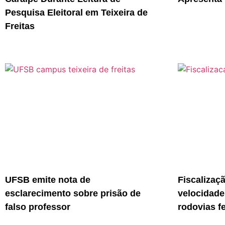
Pesquisa Eleitoral em Teixeira de
Freitas
UFSB emite nota de
Fiscalizaç
esclarecimento sobre prisão de
velocidade
falso professor
rodovias f