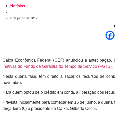
Notícias
6 de junho de 2017
Caixa Econômica Federal (CEF) anunciou a antecipação, p
inativas do Fundo de Garantia do Tempo de Serviço (FGTS)
.
Nesta quarta fase, têm direito a sacar os recursos de con
novembro.
Para quem optou pelo crédito em conta, a liberação dos recu
Prevista inicialmente para começar em 16 de junho, a quarta 
terça-feira (6) o presidente da Caixa, Gilberto Occhi.