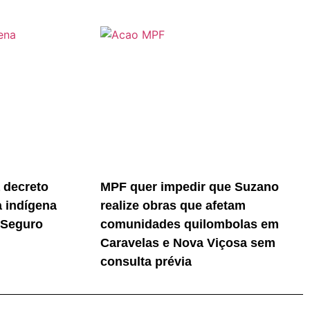
 decreto
MPF quer impedir que Suzano
a indígena
realize obras que afetam
 Seguro
comunidades quilombolas em
Caravelas e Nova Viçosa sem
consulta prévia