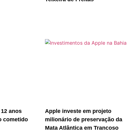
 12 anos
Apple investe em projeto
o cometido
milionário de preservação da
Mata Atlântica em Trancoso