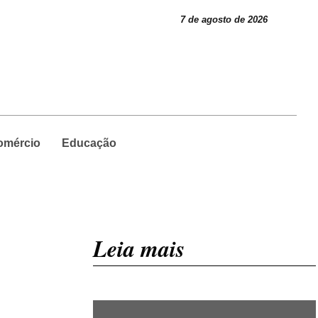
7 de agosto de 2026
omércio
Educação
Leia mais