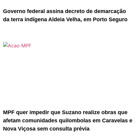
Governo federal assina decreto de demarcação
da terra indígena Aldeia Velha, em Porto Seguro
MPF quer impedir que Suzano realize obras que
afetam comunidades quilombolas em Caravelas e
Nova Viçosa sem consulta prévia