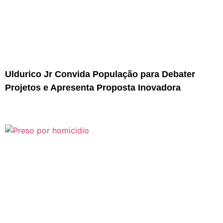
Uldurico Jr Convida População para Debater
Projetos e Apresenta Proposta Inovadora