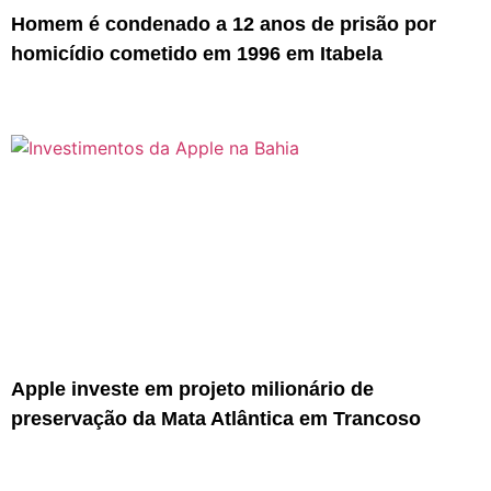
Homem é condenado a 12 anos de prisão por
homicídio cometido em 1996 em Itabela
Apple investe em projeto milionário de
preservação da Mata Atlântica em Trancoso