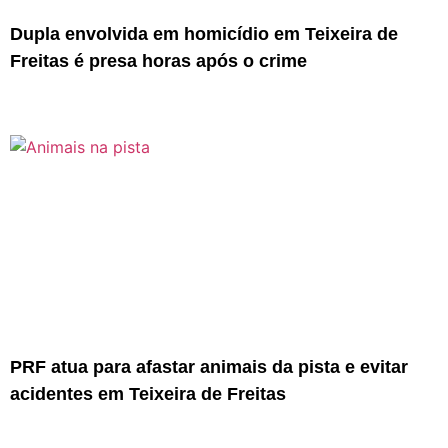
Dupla envolvida em homicídio em Teixeira de
Freitas é presa horas após o crime
PRF atua para afastar animais da pista e evitar
acidentes em Teixeira de Freitas