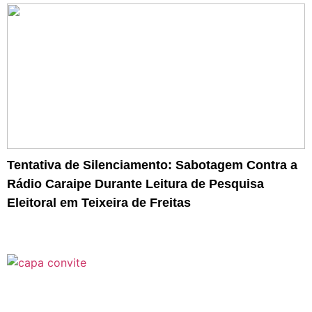
Tentativa de Silenciamento: Sabotagem Contra a
Rádio Caraipe Durante Leitura de Pesquisa
Eleitoral em Teixeira de Freitas