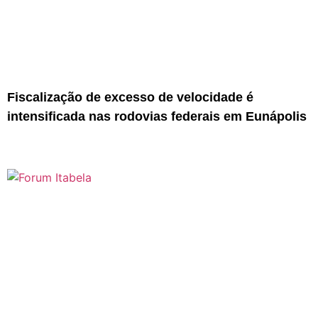
Fiscalização de excesso de velocidade é
intensificada nas rodovias federais em Eunápolis