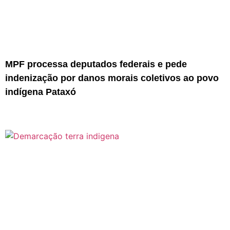
MPF processa deputados federais e pede
indenização por danos morais coletivos ao povo
indígena Pataxó