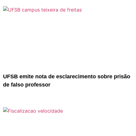
UFSB emite nota de esclarecimento sobre prisão
de falso professor