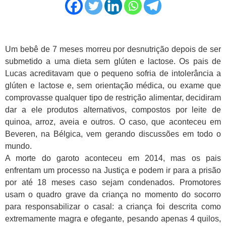
Um bebê de 7 meses morreu por desnutrição depois de ser
submetido a uma dieta sem glúten e lactose. Os pais de
Lucas acreditavam que o pequeno sofria de intolerância a
glúten e lactose e, sem orientação médica, ou exame que
comprovasse qualquer tipo de restrição alimentar, decidiram
dar a ele produtos alternativos, compostos por leite de
quinoa, arroz, aveia e outros. O caso, que aconteceu em
Beveren, na Bélgica, vem gerando discussões em todo o
mundo.
A morte do garoto aconteceu em 2014, mas os pais
enfrentam um processo na Justiça e podem ir para a prisão
por até 18 meses caso sejam condenados. Promotores
usam o quadro grave da criança no momento do socorro
para responsabilizar o casal: a criança foi descrita como
extremamente magra e ofegante, pesando apenas 4 quilos,