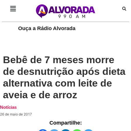
Ouça a Rádio Alvorada
PLAY
Bebê de 7 meses morre
de desnutrição após dieta
alternativa com leite de
aveia e de arroz
Notícias
26 de maio de 2017
Compartilhe: