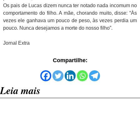
Os pais de Lucas dizem nunca ter notado nada incomum no
comportamento do filho. A mãe, chorando muito, disse: “Às
vezes ele ganhava um pouco de peso, às vezes perdia um
pouco. Nunca desejamos a morte do nosso filho”.
Jornal Extra
Compartilhe:
Leia mais