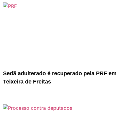
Sedã adulterado é recuperado pela PRF em
Teixeira de Freitas