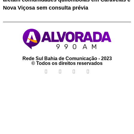
Nova Viçosa sem consulta prévia
Rede Sul Bahia de Comunicação - 2023
© Todos os direitos reservados