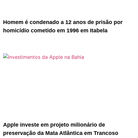
Homem é condenado a 12 anos de prisão por
homicídio cometido em 1996 em Itabela
Apple investe em projeto milionário de
preservação da Mata Atlântica em Trancoso