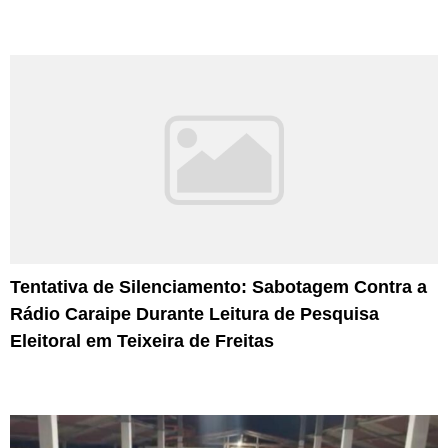
Tentativa de Silenciamento: Sabotagem Contra a
Rádio Caraipe Durante Leitura de Pesquisa
Eleitoral em Teixeira de Freitas