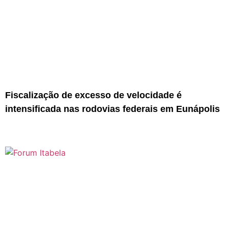
Fiscalização de excesso de velocidade é
intensificada nas rodovias federais em Eunápolis