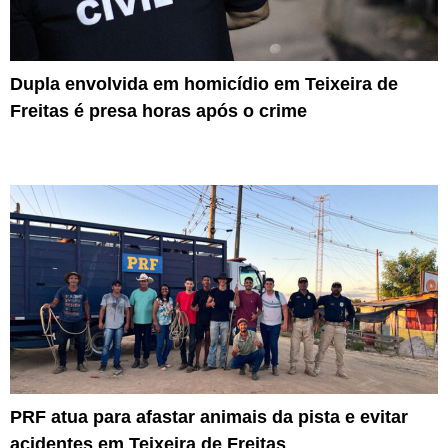
Dupla envolvida em homicídio em Teixeira de
Freitas é presa horas após o crime
PRF atua para afastar animais da pista e evitar
acidentes em Teixeira de Freitas