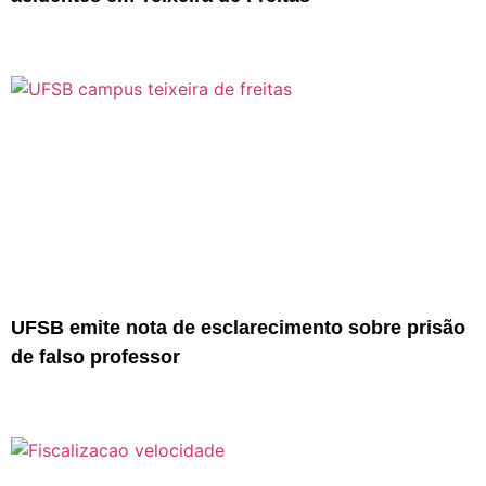
UFSB emite nota de esclarecimento sobre prisão
de falso professor