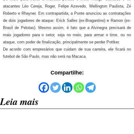
atacantes Léo Cereja, Roger, Felipe Azevedo, Wellington Paulista, Zé
Roberto e Rhayner. Em contrapartida, a Ponte anunciou as contratações
de dois jogadores de ataque: Erick Salles (ex-Bragantino) e Ramon (ex-
Brasil de Pelotas). Mesmo assim, é fato que a Alvinegra precisará de
mais jogadores para o setor, seja no meio, para armar o time, ou no
ataque, com poder de finalização, principalmente se perder Pottker.
De acordo com empresários que cuidam de sua carreira, ele ficará no
futebol de São Paulo, mas não será na Macaca.
Compartilhe:
Leia mais