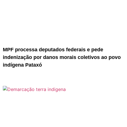
MPF processa deputados federais e pede
indenização por danos morais coletivos ao povo
indígena Pataxó