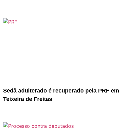
Sedã adulterado é recuperado pela PRF em
Teixeira de Freitas