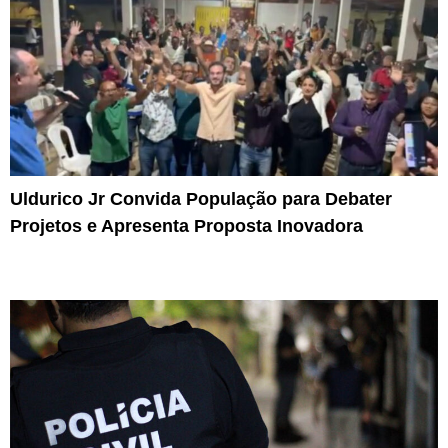
Uldurico Jr Convida População para Debater
Projetos e Apresenta Proposta Inovadora