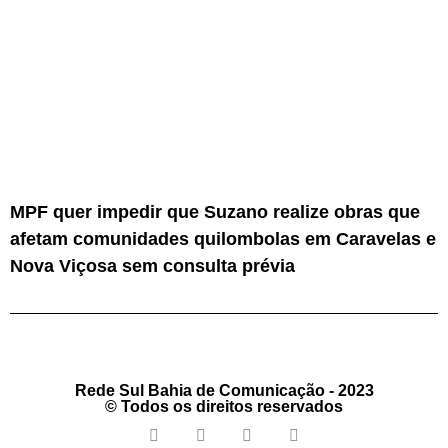
MPF quer impedir que Suzano realize obras que
afetam comunidades quilombolas em Caravelas e
Nova Viçosa sem consulta prévia
Rede Sul Bahia de Comunicação - 2023
© Todos os direitos reservados