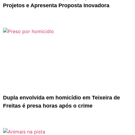
Projetos e Apresenta Proposta Inovadora
Dupla envolvida em homicídio em Teixeira de
Freitas é presa horas após o crime