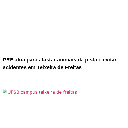
PRF atua para afastar animais da pista e evitar
acidentes em Teixeira de Freitas