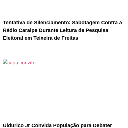
Tentativa de Silenciamento: Sabotagem Contra a
Rádio Caraipe Durante Leitura de Pesquisa
Eleitoral em Teixeira de Freitas
Uldurico Jr Convida População para Debater