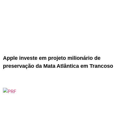
Apple investe em projeto milionário de
preservação da Mata Atlântica em Trancoso