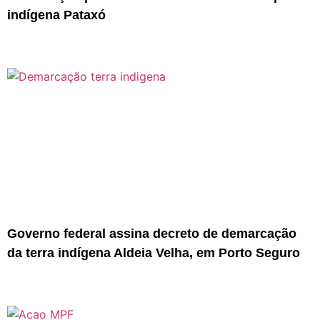
indígena Pataxó
Governo federal assina decreto de demarcação
da terra indígena Aldeia Velha, em Porto Seguro