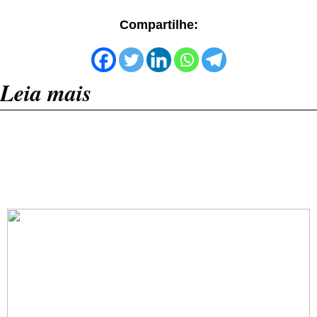
Compartilhe:
Leia mais