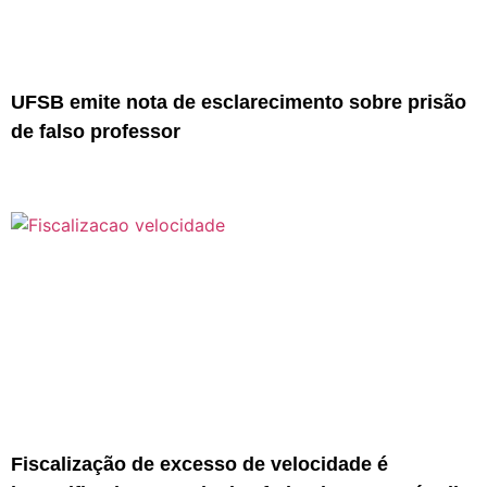
UFSB emite nota de esclarecimento sobre prisão
de falso professor
Fiscalização de excesso de velocidade é