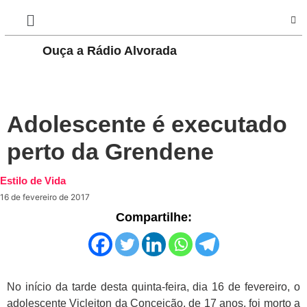
Ouça a Rádio Alvorada
PLAY
Adolescente é executado
perto da Grendene
Estilo de Vida
16 de fevereiro de 2017
Compartilhe:
No início da tarde desta quinta-feira, dia 16 de fevereiro, o
adolescente Vicleiton da Conceição, de 17 anos, foi morto a