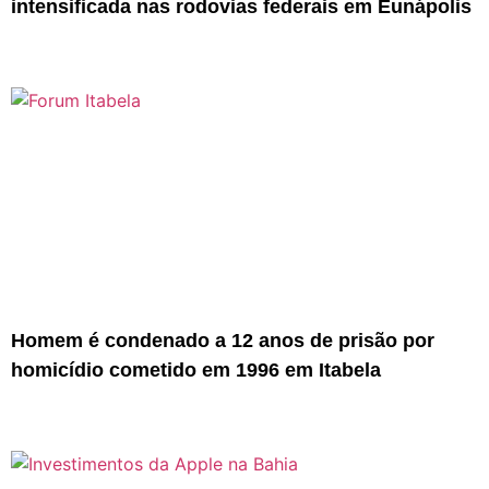
intensificada nas rodovias federais em Eunápolis
Homem é condenado a 12 anos de prisão por
homicídio cometido em 1996 em Itabela