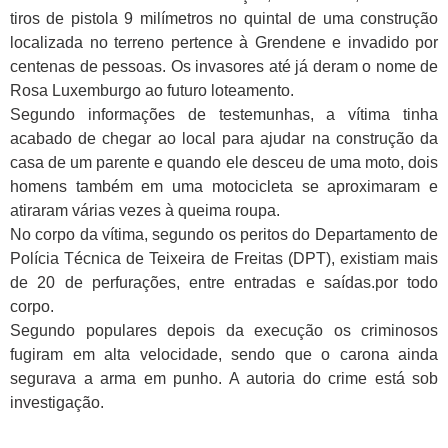
tiros de pistola 9 milímetros no quintal de uma construção
localizada no terreno pertence à Grendene e invadido por
centenas de pessoas. Os invasores até já deram o nome de
Rosa Luxemburgo ao futuro loteamento.
Segundo informações de testemunhas, a vítima tinha
acabado de chegar ao local para ajudar na construção da
casa de um parente e quando ele desceu de uma moto, dois
homens também em uma motocicleta se aproximaram e
atiraram várias vezes à queima roupa.
No corpo da vítima, segundo os peritos do Departamento de
Polícia Técnica de Teixeira de Freitas (DPT), existiam mais
de 20 de perfurações, entre entradas e saídas.por todo
corpo.
Segundo populares depois da execução os criminosos
fugiram em alta velocidade, sendo que o carona ainda
segurava a arma em punho. A autoria do crime está sob
investigação.