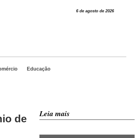
6 de agosto de 2026
omércio
Educação
Leia mais
nio de