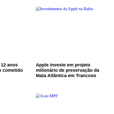
 12 anos
Apple investe em projeto
o cometido
milionário de preservação da
Mata Atlântica em Trancoso