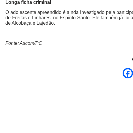
Longa ficha criminal
O adolescente apreendido é ainda investigado pela particip
de Freitas e Linhares, no Espírito Santo. Ele também já foi
de Alcobaça e Lajedão.
Fonte: Ascom/PC