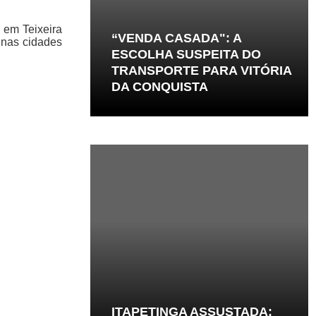
 em Teixeira
“VENDA CASADA": A
e nas cidades
ESCOLHA SUSPEITA DO
TRANSPORTE PARA VITÓRIA
DA CONQUISTA
ITAPETINGA ASSUSTADA: