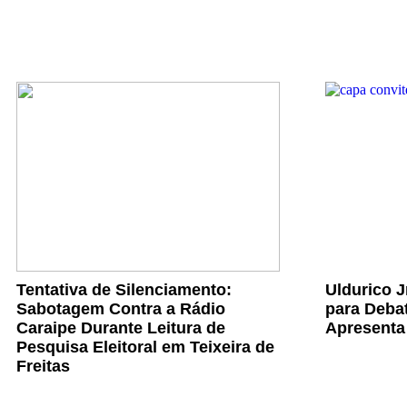
Tentativa de Silenciamento:
Uldurico 
Sabotagem Contra a Rádio
para Debat
Caraipe Durante Leitura de
Apresenta
Pesquisa Eleitoral em Teixeira de
Freitas