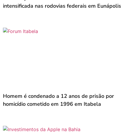
intensificada nas rodovias federais em Eunápolis
Homem é condenado a 12 anos de prisão por
homicídio cometido em 1996 em Itabela