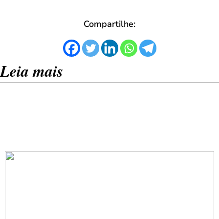
Compartilhe:
Leia mais