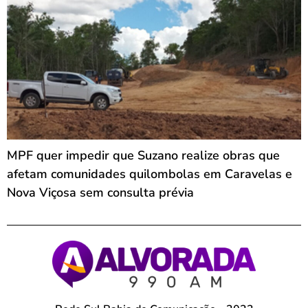
MPF quer impedir que Suzano realize obras que
afetam comunidades quilombolas em Caravelas e
Nova Viçosa sem consulta prévia