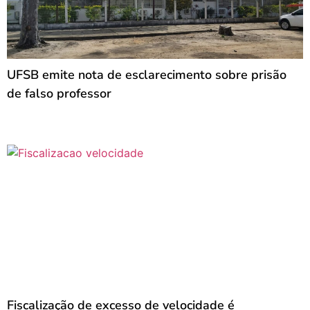
UFSB emite nota de esclarecimento sobre prisão
de falso professor
Fiscalização de excesso de velocidade é