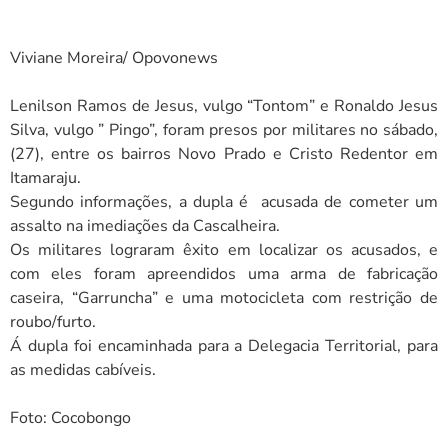
Viviane Moreira/ Opovonews
Lenilson Ramos de Jesus, vulgo “Tontom” e Ronaldo Jesus
Silva, vulgo ” Pingo”, foram presos por militares no sábado,
(27), entre os bairros Novo Prado e Cristo Redentor em
Itamaraju.
Segundo informações, a dupla é acusada de cometer um
assalto na imediações da Cascalheira.
Os militares lograram êxito em localizar os acusados, e
com eles foram apreendidos uma arma de fabricação
caseira, “Garruncha” e uma motocicleta com restrição de
roubo/furto.
Á dupla foi encaminhada para a Delegacia Territorial, para
as medidas cabíveis.
Foto: Cocobongo