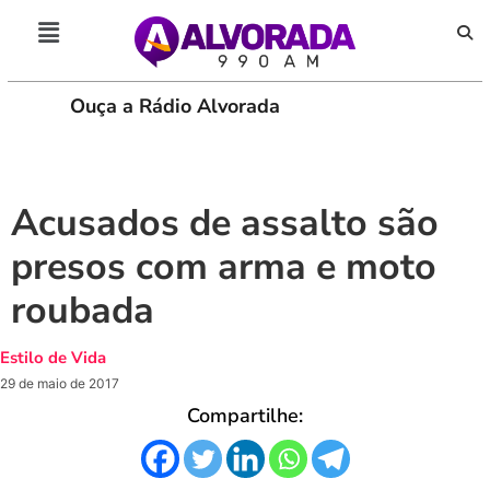
Ouça a Rádio Alvorada
PLAY
Acusados de assalto são
presos com arma e moto
roubada
Estilo de Vida
29 de maio de 2017
Compartilhe: