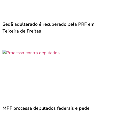
Sedã adulterado é recuperado pela PRF em
Teixeira de Freitas
MPF processa deputados federais e pede