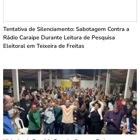
Tentativa de Silenciamento: Sabotagem Contra a
Rádio Caraipe Durante Leitura de Pesquisa
Eleitoral em Teixeira de Freitas