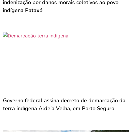
indenização por danos morais coletivos ao povo
indígena Pataxó
Governo federal assina decreto de demarcação da
terra indígena Aldeia Velha, em Porto Seguro