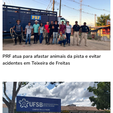
PRF atua para afastar animais da pista e evitar
acidentes em Teixeira de Freitas