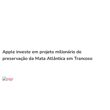
Apple investe em projeto milionário de
preservação da Mata Atlântica em Trancoso