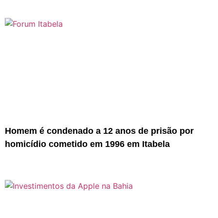
Homem é condenado a 12 anos de prisão por
homicídio cometido em 1996 em Itabela