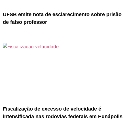
UFSB emite nota de esclarecimento sobre prisão
de falso professor
Fiscalização de excesso de velocidade é
intensificada nas rodovias federais em Eunápolis