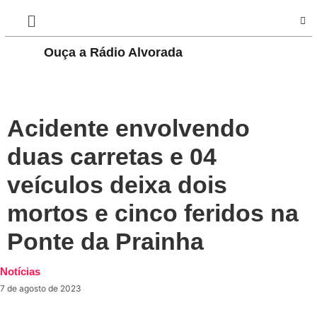
Ouça a Rádio Alvorada
PLAY
Acidente envolvendo
duas carretas e 04
veículos deixa dois
mortos e cinco feridos na
Ponte da Prainha
Notícias
7 de agosto de 2023