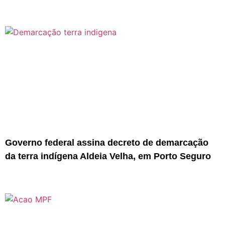
Governo federal assina decreto de demarcação
da terra indígena Aldeia Velha, em Porto Seguro