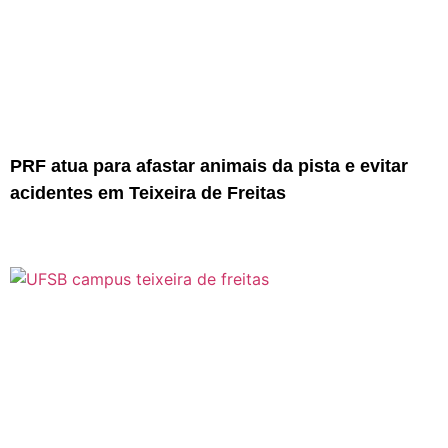
PRF atua para afastar animais da pista e evitar
acidentes em Teixeira de Freitas