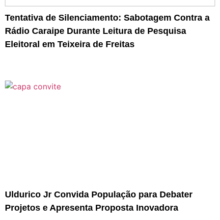
Tentativa de Silenciamento: Sabotagem Contra a
Rádio Caraipe Durante Leitura de Pesquisa
Eleitoral em Teixeira de Freitas
Uldurico Jr Convida População para Debater
Projetos e Apresenta Proposta Inovadora