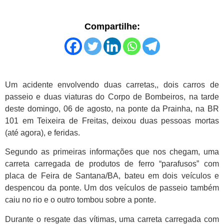
Compartilhe:
Um acidente envolvendo duas carretas,, dois carros de
passeio e duas viaturas do Corpo de Bombeiros, na tarde
deste domingo, 06 de agosto, na ponte da Prainha, na BR
101 em Teixeira de Freitas, deixou duas pessoas mortas
(até agora), e feridas.
Segundo as primeiras informações que nos chegam, uma
carreta carregada de produtos de ferro “parafusos” com
placa de Feira de Santana/BA, bateu em dois veículos e
despencou da ponte. Um dos veículos de passeio também
caiu no rio e o outro tombou sobre a ponte.
Durante o resgate das vítimas, uma carreta carregada com