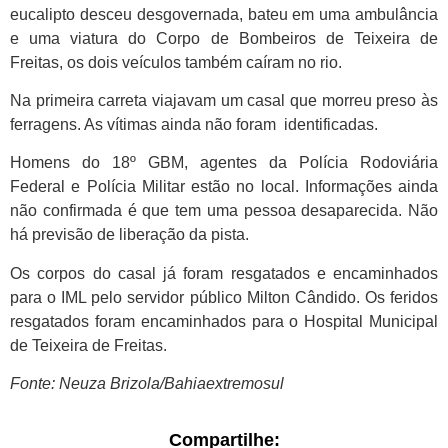
eucalipto desceu desgovernada, bateu em uma ambulância
e uma viatura do Corpo de Bombeiros de Teixeira de
Freitas, os dois veículos também caíram no rio.
Na primeira carreta viajavam um casal que morreu preso às
ferragens. As vítimas ainda não foram identificadas.
Homens do 18º GBM, agentes da Polícia Rodoviária
Federal e Polícia Militar estão no local. Informações ainda
não confirmada é que tem uma pessoa desaparecida. Não
há previsão de liberação da pista.
Os corpos do casal já foram resgatados e encaminhados
para o IML pelo servidor público Milton Cândido. Os feridos
resgatados foram encaminhados para o Hospital Municipal
de Teixeira de Freitas.
Fonte: Neuza Brizola/Bahiaextremosul
Compartilhe: