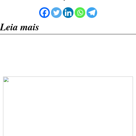
Leia mais