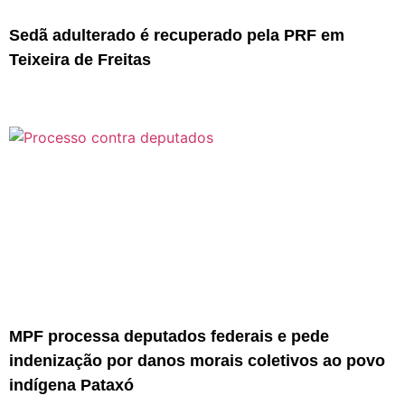
Sedã adulterado é recuperado pela PRF em
Teixeira de Freitas
MPF processa deputados federais e pede
indenização por danos morais coletivos ao povo
indígena Pataxó