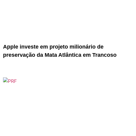
Apple investe em projeto milionário de
preservação da Mata Atlântica em Trancoso