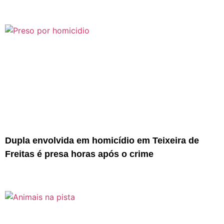
Dupla envolvida em homicídio em Teixeira de
Freitas é presa horas após o crime