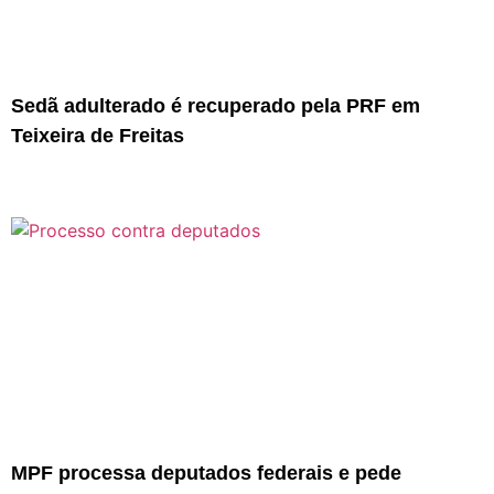
Sedã adulterado é recuperado pela PRF em
Teixeira de Freitas
MPF processa deputados federais e pede