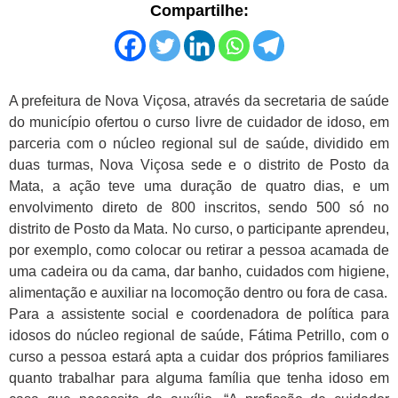
Compartilhe:
A prefeitura de Nova Viçosa, através da secretaria de saúde
do município ofertou o curso livre de cuidador de idoso, em
parceria com o núcleo regional sul de saúde, dividido em
duas turmas, Nova Viçosa sede e o distrito de Posto da
Mata, a ação teve uma duração de quatro dias, e um
envolvimento direto de 800 inscritos, sendo 500 só no
distrito de Posto da Mata. No curso, o participante aprendeu,
por exemplo, como colocar ou retirar a pessoa acamada de
uma cadeira ou da cama, dar banho, cuidados com higiene,
alimentação e auxiliar na locomoção dentro ou fora de casa.
Para a assistente social e coordenadora de política para
idosos do núcleo regional de saúde, Fátima Petrillo, com o
curso a pessoa estará apta a cuidar dos próprios familiares
quanto trabalhar para alguma família que tenha idoso em