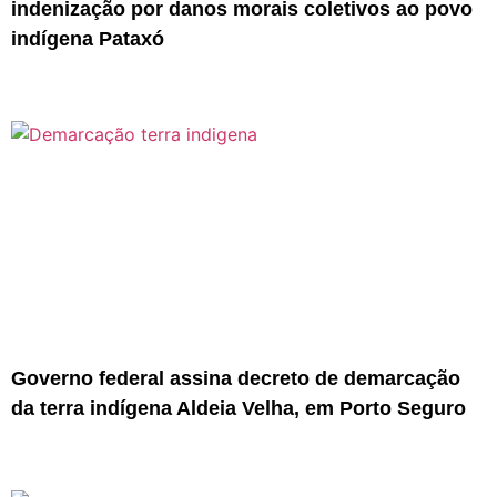
indenização por danos morais coletivos ao povo
indígena Pataxó
Governo federal assina decreto de demarcação
da terra indígena Aldeia Velha, em Porto Seguro