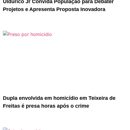
Uldurico Jr Convida População para Debater
Projetos e Apresenta Proposta Inovadora
Dupla envolvida em homicídio em Teixeira de
Freitas é presa horas após o crime