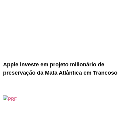
Apple investe em projeto milionário de
preservação da Mata Atlântica em Trancoso