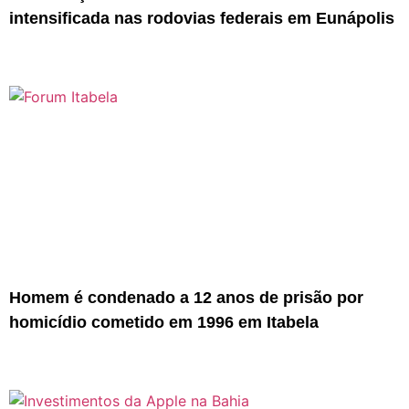
intensificada nas rodovias federais em Eunápolis
Homem é condenado a 12 anos de prisão por
homicídio cometido em 1996 em Itabela