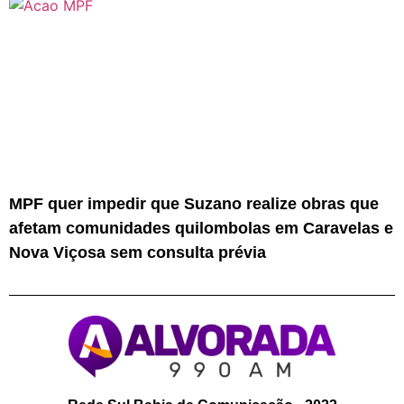
MPF quer impedir que Suzano realize obras que
afetam comunidades quilombolas em Caravelas e
Nova Viçosa sem consulta prévia