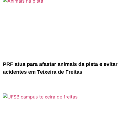
PRF atua para afastar animais da pista e evitar
acidentes em Teixeira de Freitas