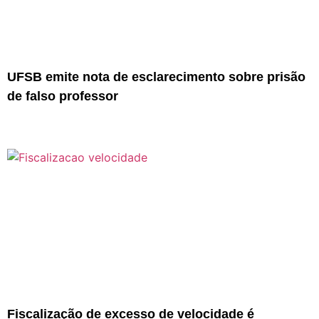
UFSB emite nota de esclarecimento sobre prisão
de falso professor
Fiscalização de excesso de velocidade é