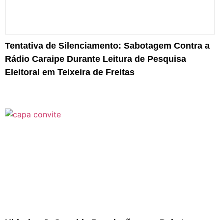
Tentativa de Silenciamento: Sabotagem Contra a
Rádio Caraipe Durante Leitura de Pesquisa
Eleitoral em Teixeira de Freitas