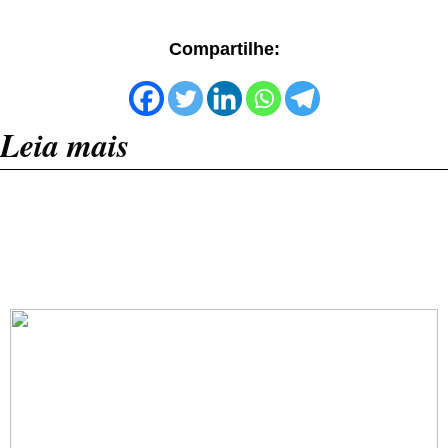
Compartilhe:
Leia mais