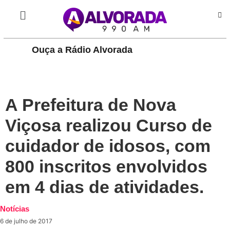
Ouça a Rádio Alvorada
PLAY
A Prefeitura de Nova
Viçosa realizou Curso de
cuidador de idosos, com
800 inscritos envolvidos
em 4 dias de atividades.
Notícias
6 de julho de 2017