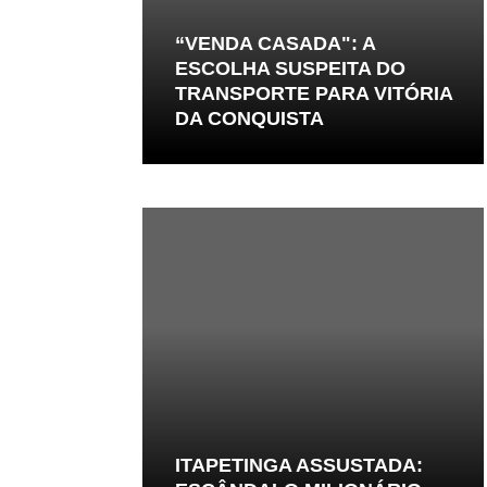
“VENDA CASADA": A
ESCOLHA SUSPEITA DO
TRANSPORTE PARA VITÓRIA
DA CONQUISTA
ITAPETINGA ASSUSTADA: