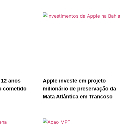
 12 anos
Apple investe em projeto
o cometido
milionário de preservação da
Mata Atlântica em Trancoso