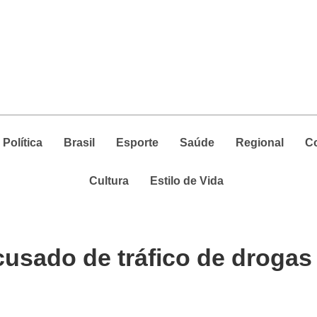
Política
Brasil
Esporte
Saúde
Regional
C
Cultura
Estilo de Vida
sado de tráfico de drogas