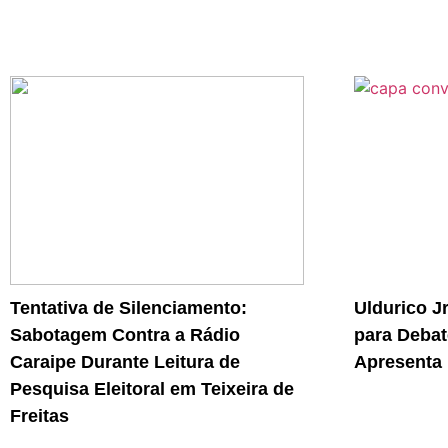
Tentativa de Silenciamento:
Uldurico J
Sabotagem Contra a Rádio
para Debat
Caraipe Durante Leitura de
Apresenta 
Pesquisa Eleitoral em Teixeira de
Freitas