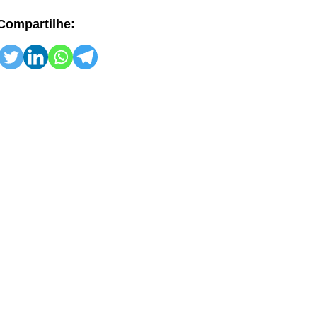
Compartilhe: