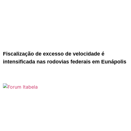
Fiscalização de excesso de velocidade é
intensificada nas rodovias federais em Eunápolis