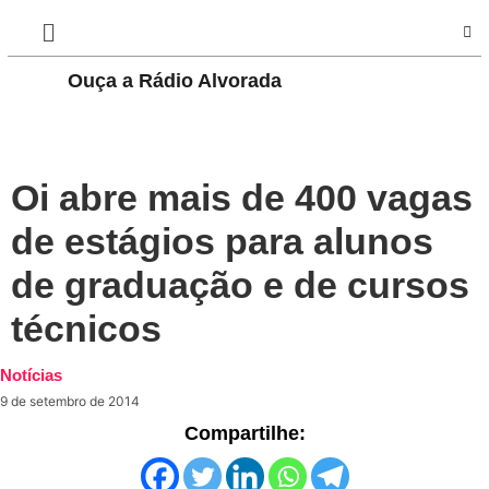
Ouça a Rádio Alvorada
PLAY
Oi abre mais de 400 vagas
de estágios para alunos
de graduação e de cursos
técnicos
Notícias
9 de setembro de 2014
Compartilhe: