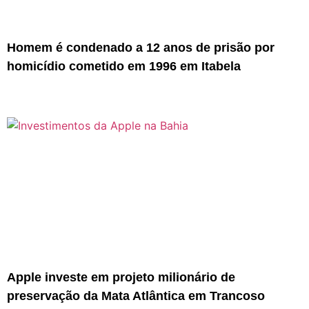
Homem é condenado a 12 anos de prisão por
homicídio cometido em 1996 em Itabela
Apple investe em projeto milionário de
preservação da Mata Atlântica em Trancoso