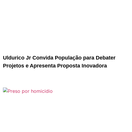
Uldurico Jr Convida População para Debater
Projetos e Apresenta Proposta Inovadora