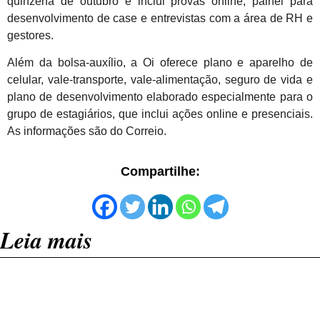
quinzena de outubro e inclui provas online, painel para
desenvolvimento de case e entrevistas com a área de RH e
gestores.
Além da bolsa-auxílio, a Oi oferece plano e aparelho de
celular, vale-transporte, vale-alimentação, seguro de vida e
plano de desenvolvimento elaborado especialmente para o
grupo de estagiários, que inclui ações online e presenciais.
As informações são do Correio.
Compartilhe:
Leia mais