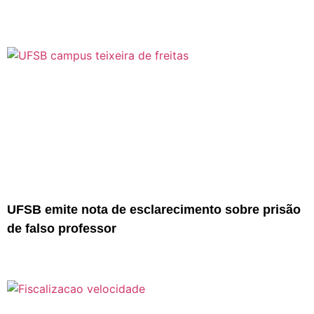
UFSB emite nota de esclarecimento sobre prisão
de falso professor