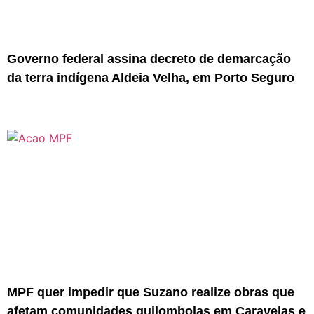
Governo federal assina decreto de demarcação
da terra indígena Aldeia Velha, em Porto Seguro
MPF quer impedir que Suzano realize obras que
afetam comunidades quilombolas em Caravelas e