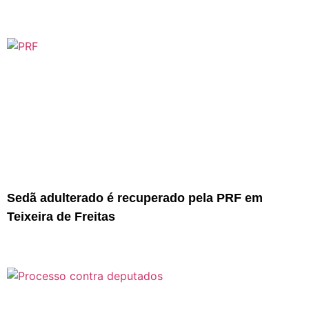
Sedã adulterado é recuperado pela PRF em
Teixeira de Freitas