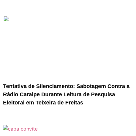
Tentativa de Silenciamento: Sabotagem Contra a
Rádio Caraipe Durante Leitura de Pesquisa
Eleitoral em Teixeira de Freitas