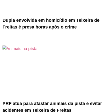
Dupla envolvida em homicídio em Teixeira de
Freitas é presa horas após o crime
PRF atua para afastar animais da pista e evitar
acidentes em Teixeira de Freitas