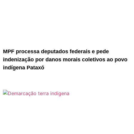
MPF processa deputados federais e pede
indenização por danos morais coletivos ao povo
indígena Pataxó