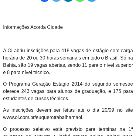
Informações Acorda Cidade
A Oi abriu inscrições para 418 vagas de estágio com carga
horária de 20 ou 30 horas semanais em todo o Brasil. Só na
Bahia, são 19 vagas abertas, sendo 11 para o nível superior
e 8 para nível técnico.
O Programa Geração Estágio 2014 do segundo semestre
oferece 243 vagas para alunos de graduação, e 175 para
estudantes de cursos técnicos.
As inscrições devem ser feitas até o dia 20/09 no site
www.oi.com.br/euquerotrabalharnaoi.
O processo seletivo está previsto para terminar na 1ª