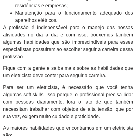
residências e empresas;
Manutenção para o funcionamento adequado dos
aparelhos elétricos.
A profissão é indispensável para o manejo das nossas
atividades no dia a dia e com isso, trouxemos também
algumas habilidades que são imprescindíveis para esses
especialistas possuírem ao escolher seguir a carreira dessa
profissão.
Fique com a gente e saiba mais sobre as habilidades que
um eletricista deve conter para seguir a carreira.
Para ser um eletricista, é necessário que você tenha
algumas soft skills. Isso porque, o profissional precisa lidar
com pessoas diariamente, fora o fato de que também
necessitam trabalhar com objetos de alta tensão, que por
sua vez, exigem muito cuidado e praticidade.
As maiores habilidades que encontramos em um eletricista
são: