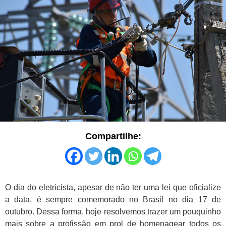
Compartilhe:
O dia do eletricista, apesar de não ter uma lei que oficialize
a data, é sempre comemorado no Brasil no dia 17 de
outubro. Dessa forma, hoje resolvemos trazer um pouquinho
mais sobre a profissão em prol de homenagear todos os