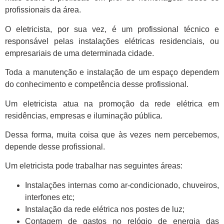
profissionais da área.
O eletricista, por sua vez, é um profissional técnico e
responsável pelas instalações elétricas residenciais, ou
empresariais de uma determinada cidade.
Toda a manutenção e instalação de um espaço dependem
do conhecimento e competência desse profissional.
Um eletricista atua na promoção da rede elétrica em
residências, empresas e iluminação pública.
Dessa forma, muita coisa que às vezes nem percebemos,
depende desse profissional.
Um eletricista pode trabalhar nas seguintes áreas:
Instalações internas como ar-condicionado, chuveiros,
interfones etc;
Instalação da rede elétrica nos postes de luz;
Contagem de gastos no relógio de energia das