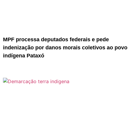
MPF processa deputados federais e pede
indenização por danos morais coletivos ao povo
indígena Pataxó