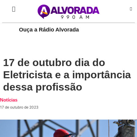
Ouça a Rádio Alvorada
PLAY
17 de outubro dia do
Eletricista e a importância
dessa profissão
Notícias
17 de outubro de 2023