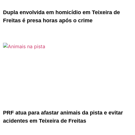
Dupla envolvida em homicídio em Teixeira de
Freitas é presa horas após o crime
PRF atua para afastar animais da pista e evitar
acidentes em Teixeira de Freitas