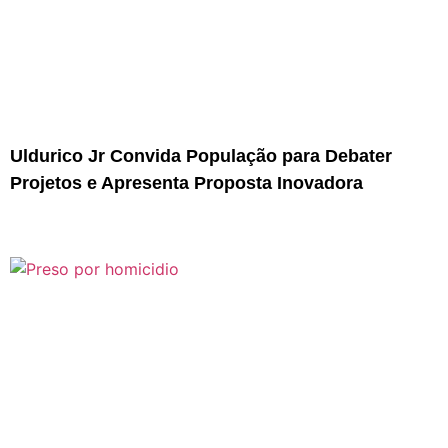
Uldurico Jr Convida População para Debater
Projetos e Apresenta Proposta Inovadora