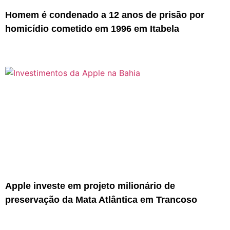
Homem é condenado a 12 anos de prisão por
homicídio cometido em 1996 em Itabela
Apple investe em projeto milionário de
preservação da Mata Atlântica em Trancoso