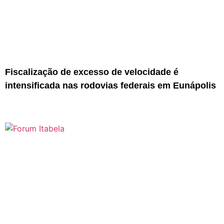
Fiscalização de excesso de velocidade é
intensificada nas rodovias federais em Eunápolis