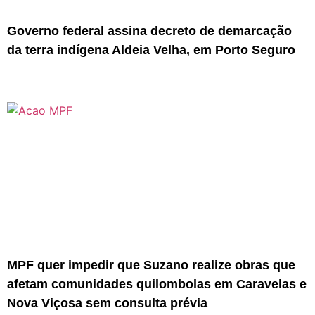
Governo federal assina decreto de demarcação
da terra indígena Aldeia Velha, em Porto Seguro
MPF quer impedir que Suzano realize obras que
afetam comunidades quilombolas em Caravelas e
Nova Viçosa sem consulta prévia