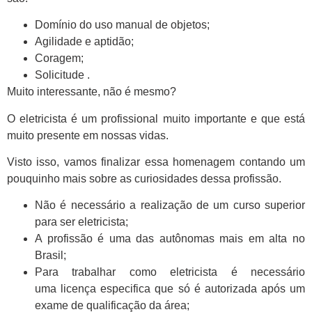
Domínio do uso manual de objetos;
Agilidade e aptidão;
Coragem;
Solicitude .
Muito interessante, não é mesmo?
O eletricista é um profissional muito importante e que está
muito presente em nossas vidas.
Visto isso, vamos finalizar essa homenagem contando um
pouquinho mais sobre as curiosidades dessa profissão.
Não é necessário a realização de um curso superior
para ser eletricista;
A profissão é uma das autônomas mais em alta no
Brasil;
Para trabalhar como eletricista é necessário
uma licença especifica que só é autorizada após um
exame de qualificação da área;