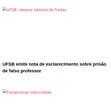
UFSB emite nota de esclarecimento sobre prisão
de falso professor