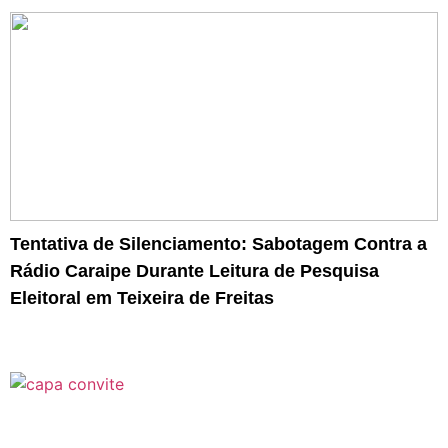
Tentativa de Silenciamento: Sabotagem Contra a
Rádio Caraipe Durante Leitura de Pesquisa
Eleitoral em Teixeira de Freitas