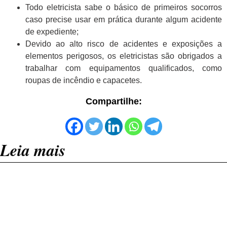
Todo eletricista sabe o básico de primeiros socorros
caso precise usar em prática durante algum acidente
de expediente;
Devido ao alto risco de acidentes e exposições a
elementos perigosos, os eletricistas são obrigados a
trabalhar com equipamentos qualificados, como
roupas de incêndio e capacetes.
Compartilhe:
Leia mais