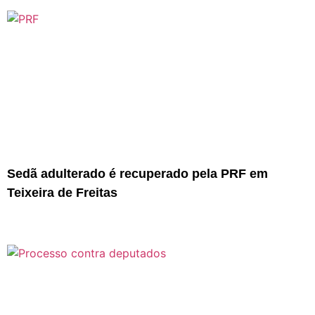
Sedã adulterado é recuperado pela PRF em
Teixeira de Freitas