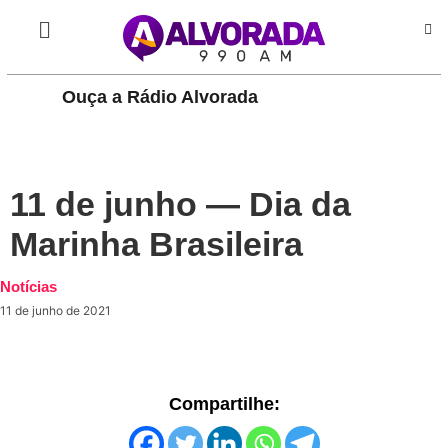
Ouça a Rádio Alvorada
PLAY
11 de junho — Dia da
Marinha Brasileira
Notícias
11 de junho de 2021
Compartilhe: