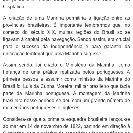
Cisplatina.
A criação de uma Marinha permitiria a ligação entre as
províncias brasileiras. É importante lembrarmos que, no
começo do século XIX, muitas regiões do Brasil só se
ligavam à capital pela navegação. Sendo assim, era crucial
para o sucesso da independência e para garantia da
unificação territorial que uma Marinha surgisse.
Assim sendo, foi criado o Ministério da Marinha, como
herança de uma prática realizada pelos portugueses. A
primeira pessoa a assumir como ministro da Marinha do
Brasil foi Luís da Cunha Moreira, militar brasileiro que fazia
parte da Marinha portuguesa. A montagem da Marinha
brasileira nesse período se deu com um grande número de
mercenários portugueses e ingleses.
Considera-se que a primeira esquadra brasileira lançou-se
ao mar em 14 de novembro de 1822, partindo em direção à