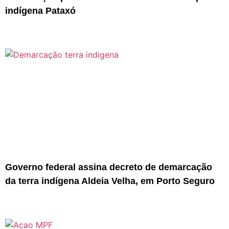
indígena Pataxó
Governo federal assina decreto de demarcação
da terra indígena Aldeia Velha, em Porto Seguro