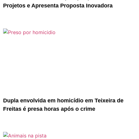
Projetos e Apresenta Proposta Inovadora
Dupla envolvida em homicídio em Teixeira de
Freitas é presa horas após o crime