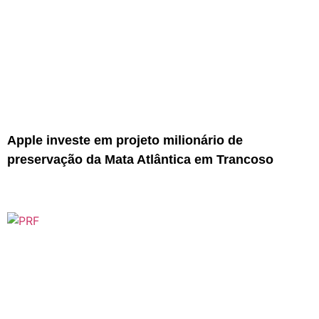
Apple investe em projeto milionário de
preservação da Mata Atlântica em Trancoso