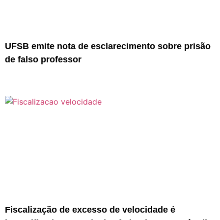
UFSB emite nota de esclarecimento sobre prisão
de falso professor
Fiscalização de excesso de velocidade é