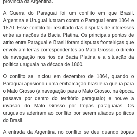
província da Argentina.
A Guerra do Paraguai foi um conflito em que Brasil,
Argentina e Uruguai lutaram contra o Paraguai entre 1864 e
1870. Esse conflito foi resultado das disputas de interesses
entre as nações da Bacia Platina. Os principais pontos de
atrito entre Paraguai e Brasil foram disputas fronteiriças que
envolviam terras correspondentes ao Mato Grosso, o direito
de navegação nos rios da Bacia Platina e a situação da
política uruguaia na década de 1860.
O conflito se iniciou em dezembro de 1864, quando o
Paraguai aprisionou uma embarcação brasileira que ia para
o Mato Grosso (a navegação para o Mato Grosso, na época,
passava por dentro do território paraguaio) e houve a
invasão do Mato Grosso por tropas paraguaias. Os
uruguaios aderiram ao conflito por serem aliados políticos
do Brasil.
A entrada da Argentina no conflito se deu quando tropas