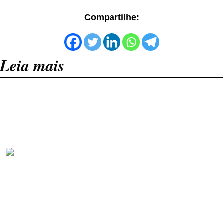
Compartilhe:
Leia mais