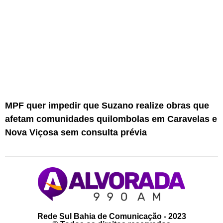
MPF quer impedir que Suzano realize obras que
afetam comunidades quilombolas em Caravelas e
Nova Viçosa sem consulta prévia
Rede Sul Bahia de Comunicação - 2023