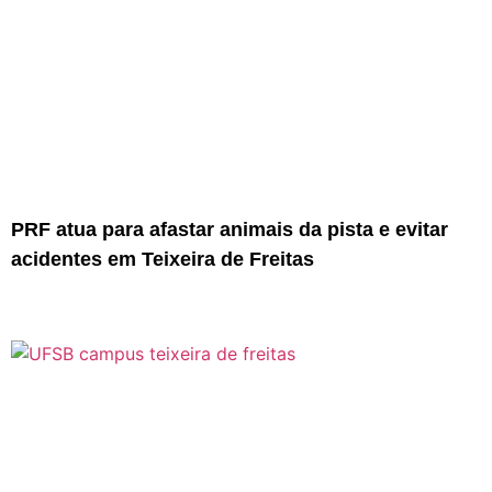
PRF atua para afastar animais da pista e evitar
acidentes em Teixeira de Freitas