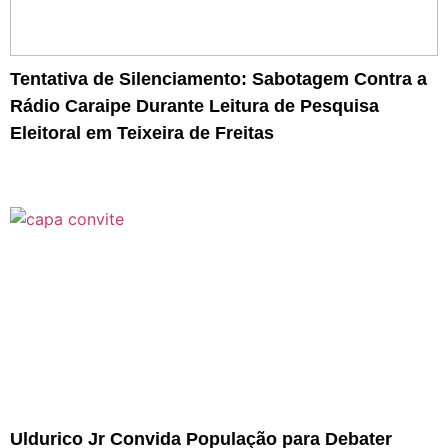
Tentativa de Silenciamento: Sabotagem Contra a
Rádio Caraipe Durante Leitura de Pesquisa
Eleitoral em Teixeira de Freitas
Uldurico Jr Convida População para Debater