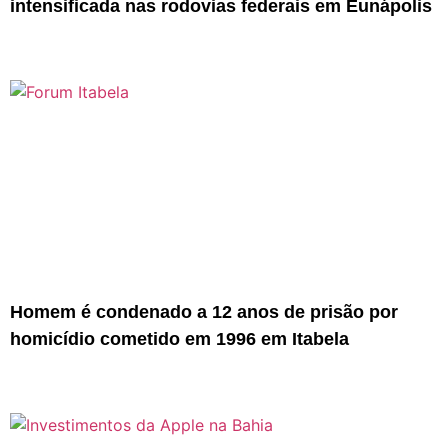
intensificada nas rodovias federais em Eunápolis
Homem é condenado a 12 anos de prisão por
homicídio cometido em 1996 em Itabela