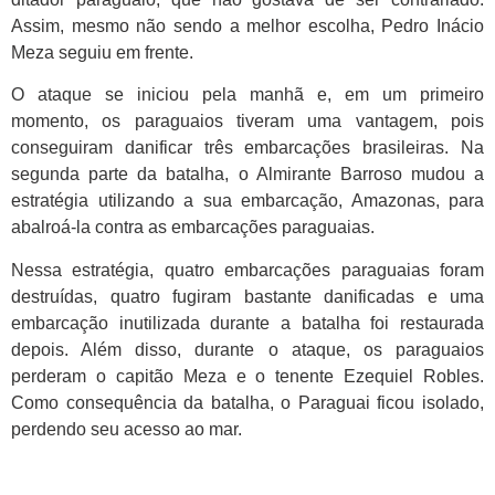
Assim, mesmo não sendo a melhor escolha, Pedro Inácio
Meza seguiu em frente.
O ataque se iniciou pela manhã e, em um primeiro
momento, os paraguaios tiveram uma vantagem, pois
conseguiram danificar três embarcações brasileiras. Na
segunda parte da batalha, o Almirante Barroso mudou a
estratégia utilizando a sua embarcação, Amazonas, para
abalroá-la contra as embarcações paraguaias.
Nessa estratégia, quatro embarcações paraguaias foram
destruídas, quatro fugiram bastante danificadas e uma
embarcação inutilizada durante a batalha foi restaurada
depois. Além disso, durante o ataque, os paraguaios
perderam o capitão Meza e o tenente Ezequiel Robles.
Como consequência da batalha, o Paraguai ficou isolado,
perdendo seu acesso ao mar.